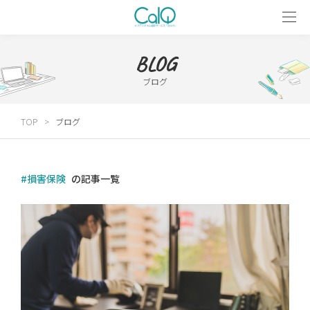
BLOG
ブログ
TOP
ブログ
#損害保険
の記事一覧