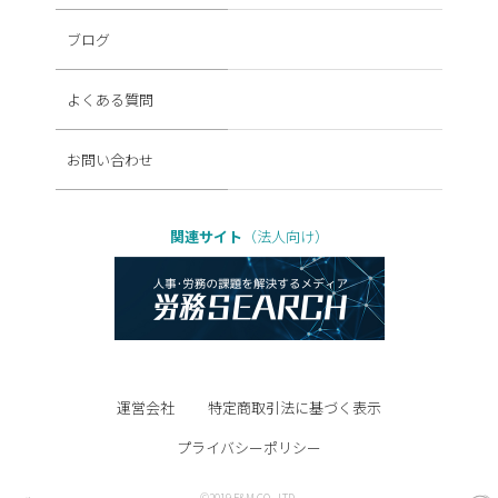
ブログ
よくある質問
お問い合わせ
関連サイト
（法人向け）
運営会社
特定商取引法に基づく表示
プライバシーポリシー
©2019 F&M CO., LTD.