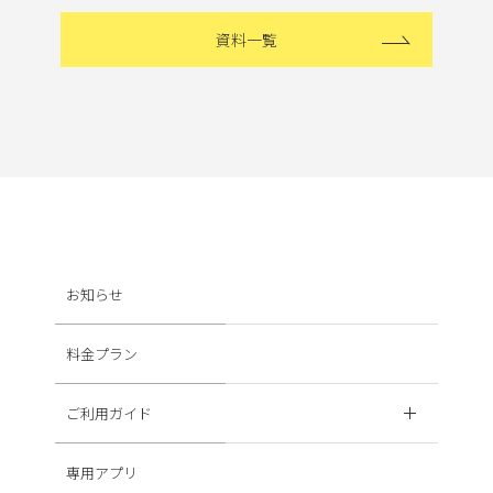
資料一覧
お知らせ
料金プラン
ご利用ガイド
専用アプリ