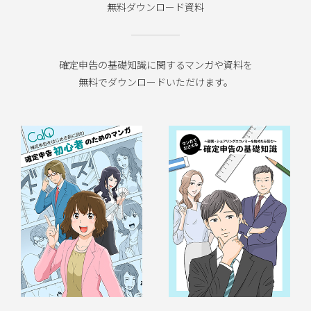
無料ダウンロード資料
確定申告の基礎知識に関するマンガや資料を
無料でダウンロードいただけます。