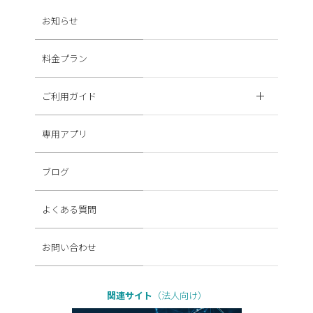
お知らせ
料金プラン
ご利用ガイド
専用アプリ
ブログ
よくある質問
お問い合わせ
関連サイト
（法人向け）