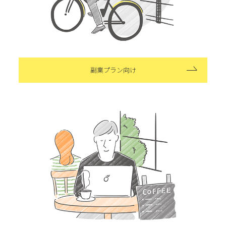
副業プラン向け