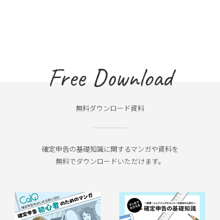
Free Download
無料ダウンロード資料
確定申告の基礎知識に関するマンガや資料を
無料でダウンロードいただけます。