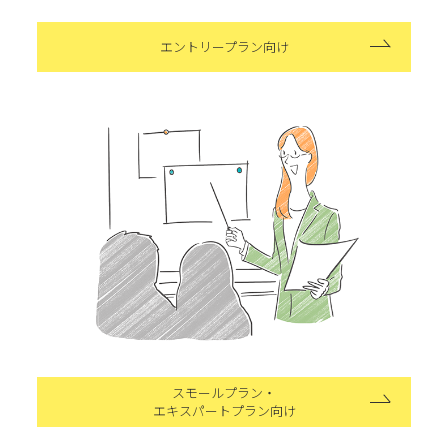
エントリープラン向け
スモールプラン・
エキスパートプラン向け