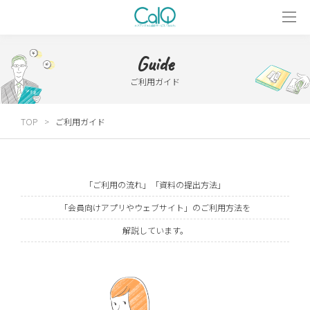
Guide
ご利用ガイド
TOP
ご利用ガイド
「ご利用の流れ」「資料の提出方法」
「会員向けアプリやウェブサイト」のご利用方法を
解説しています。