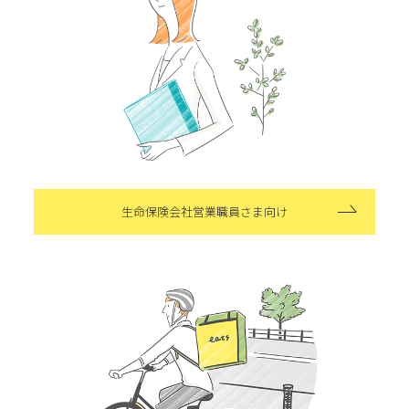
生命保険会社営業職員さま向け