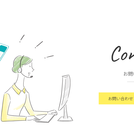
Con
お問
お問い合わせ