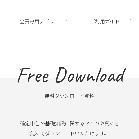
会員専用アプリ
ご利用ガイド
Free Download
無料ダウンロード資料
確定申告の基礎知識に関するマンガや資料を
無料でダウンロードいただけます。