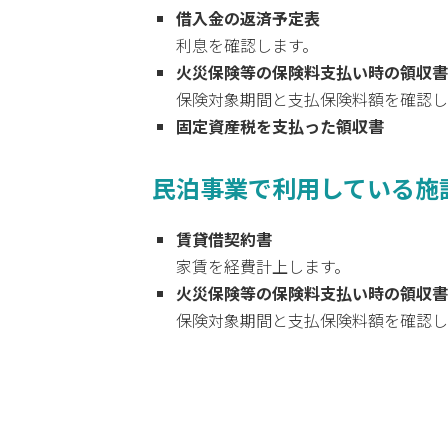
借入金の返済予定表
利息を確認します。
火災保険等の保険料支払い時の領収書
保険対象期間と支払保険料額を確認し
固定資産税を支払った領収書
民泊事業で利用している施
賃貸借契約書
家賃を経費計上します。
火災保険等の保険料支払い時の領収書
保険対象期間と支払保険料額を確認し