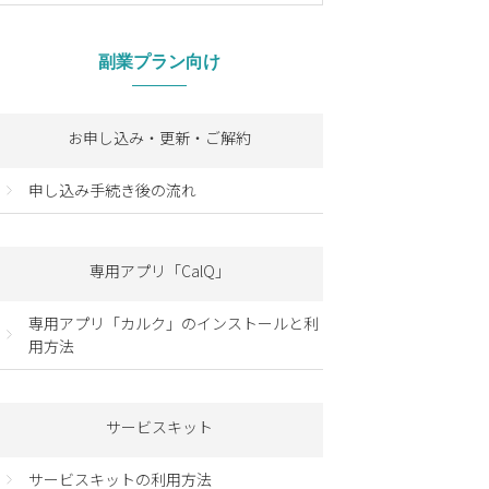
副業プラン向け
お申し込み・更新・ご解約
申し込み手続き後の流れ
専用アプリ「CalQ」
専用アプリ「カルク」のインストールと利
用方法
サービスキット
サービスキットの利用方法