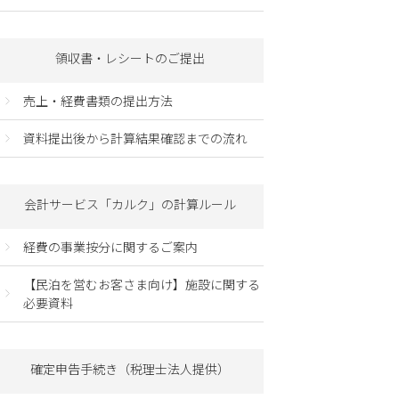
領収書・レシートのご提出
売上・経費書類の提出方法
資料提出後から計算結果確認までの流れ
会計サービス「カルク」の計算ルール
経費の事業按分に関するご案内
【民泊を営むお客さま向け】施設に関する
必要資料
確定申告手続き（税理士法人提供）