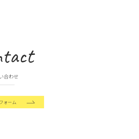
tact
い合わせ
フォーム