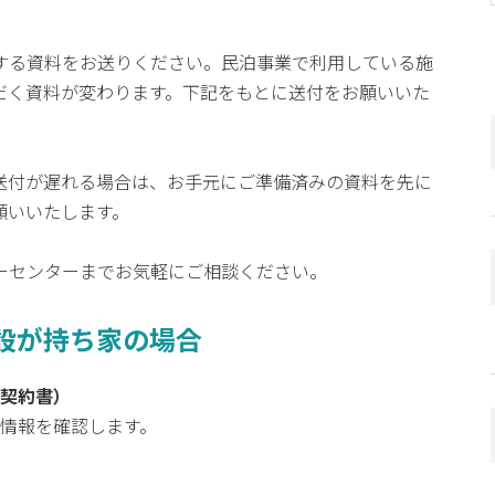
する資料をお送りください。民泊事業で利用している施
だく資料が変わります。下記をもとに送付をお願いいた
送付が遅れる場合は、お手元にご準備済みの資料を先に
願いいたします。
ーセンターまでお気軽にご相談ください。
設が持ち家の場合
契約書）
情報を確認します。