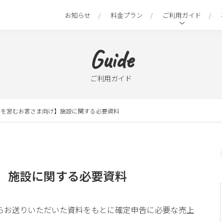
お知らせ
料金プラン
ご利用ガイド
Guide
ご利用ガイド
泊を営むお客さま向け】施設に関する必要資料
】施設に関する必要資料
らお送りいただいた資料をもとに確定申告に必要な売上