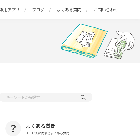
専用アプリ
ブログ
よくある質問
お問い合わせ
よくある質問
サービスに関するよくある質問