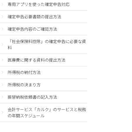
専用アプリを使った確定申告対応
確定申告必要書類の提出方法
確定申告内容のご確認方法
「社会保険料控除」の確定申告に必要な資
料
医療費に関する資料の提出方法
所得税の納付方法
所得税の決まり方
振替納税依頼書の記入方法
会計サービス「カルク」のサービスと税務
の年間スケジュール