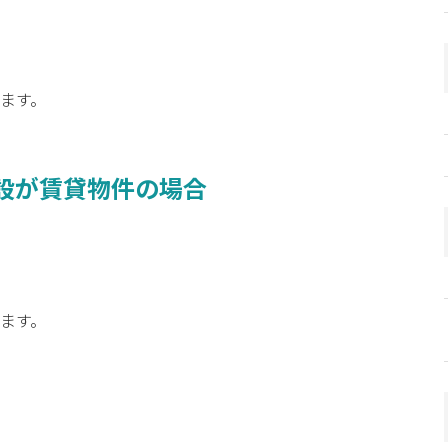
ます。
設が賃貸物件の場合
ます。