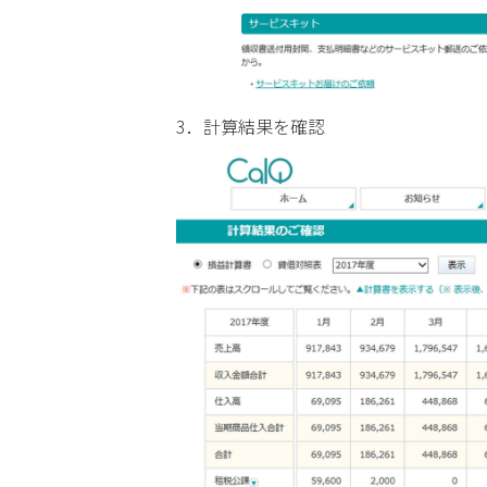
3．計算結果を確認