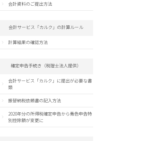
会計資料のご提出方法
会計サービス「カルク」の計算ルール
計算結果の確認方法
確定申告手続き（税理士法人提供）
会計サービス「カルク」に提出が必要な書
類
振替納税依頼書の記入方法
2020年分の所得税確定申告から青色申告特
別控除額が変更に