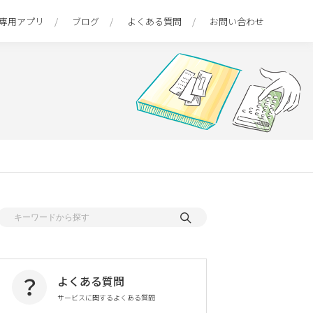
専用アプリ
ブログ
よくある質問
お問い合わせ
よくある質問
サービスに関するよくある質問