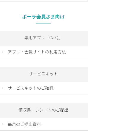
ポーラ会員さま向け
専用アプリ「CalQ」
アプリ・会員サイトの利用方法
サービスキット
サービスキットのご確認
領収書・レシートのご提出
毎月のご提出資料