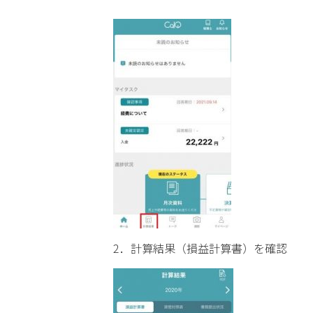
2．計算結果（損益計算書）を確認