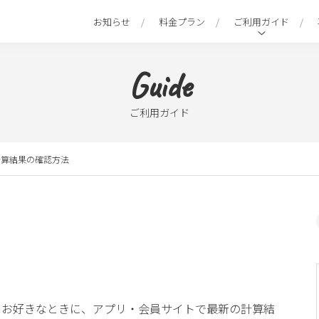
お知らせ
料金プラン
ご利用ガイド
Guide
ご利用ガイド
計算結果の確認方法
もお好きなときに、アプリ・会員サイトで最新の計算結