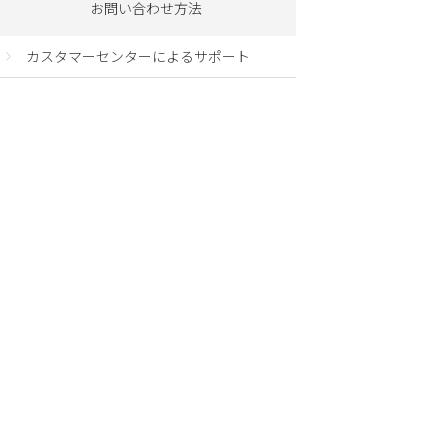
お問い合わせ方法
カスタマーセンターによるサポート