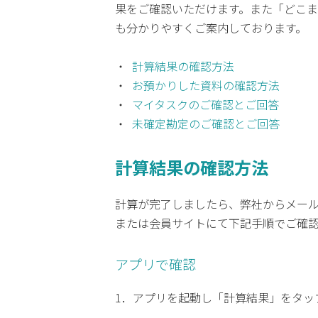
果をご確認いただけます。また「どこ
も分かりやすくご案内しております。
計算結果の確認方法
お預かりした資料の確認方法
マイタスクのご確認とご回答
未確定勘定のご確認とご回答
計算結果の確認方法
計算が完了しましたら、弊社からメール
または会員サイトにて下記手順でご確
アプリで確認
1．アプリを起動し「計算結果」をタッ