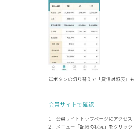
◎ボタンの切り替えで「貸借対照表」
会員サイトで確認
1．会員サイトトップページにアクセス
2．メニュー「記帳の状況」をクリック