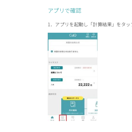
アプリで確認
1．アプリを起動し「計算結果」をタッ