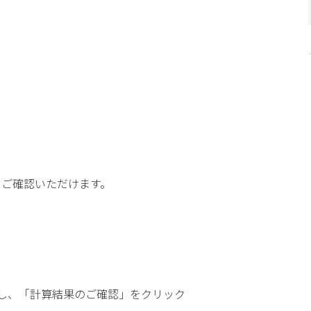
もご確認いただけます。
し、「計算結果のご確認」をクリック