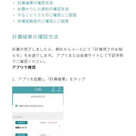
計算結果の確認方法
お預かりした資料の確認方法
やることリストのご確認とご回答
未確定勘定のご確認とご回答
計算結果の確認方法
計算が完了しましたら、弊社からメールにて「計算完了のお知
らせ」をお送りします。 アプリまたは会員サイトにて下記手順
でご確認ください。
アプリで確認
1．アプリを起動し「計算結果」をタップ