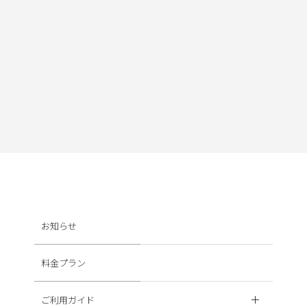
お知らせ
料金プラン
ご利用ガイド