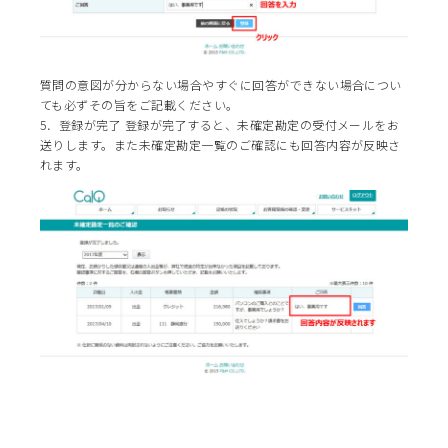
質問の意図が分からない場合やすぐに回答ができない場合につい
ても必ずその旨をご記載ください。
5．登録が完了 登録が完了すると、未確定勘定の受付メールをお
送りします。また未確定勘定一覧のご確認にも回答内容が反映さ
れます。