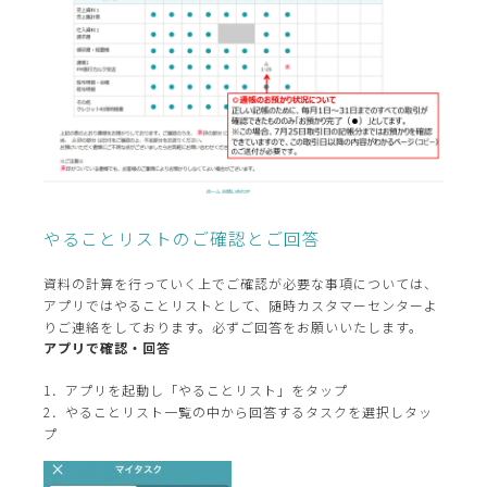
やることリストのご確認とご回答
資料の計算を行っていく上でご確認が必要な事項については、
アプリではやることリストとして、随時カスタマーセンターよ
りご連絡をしております。必ずご回答をお願いいたします。
アプリで確認・回答
1．アプリを起動し「やることリスト」をタップ
2．やることリスト一覧の中から回答するタスクを選択しタッ
プ