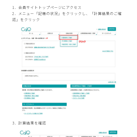
1．会員サイトトップページにアクセス
2．メニュー「記帳の状況」をクリックし、「計算結果のご確
認」をクリック
3．計算結果を確認