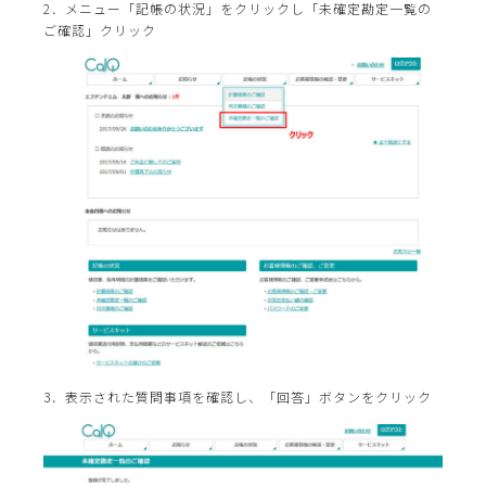
2．メニュー「記帳の状況」をクリックし「未確定勘定一覧の
ご確認」クリック
3．表示された質問事項を確認し、「回答」ボタンをクリック