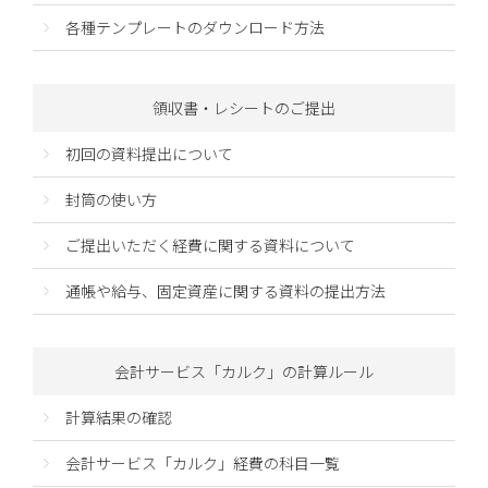
各種テンプレートのダウンロード方法
領収書・レシートのご提出
初回の資料提出について
封筒の使い方
ご提出いただく経費に関する資料について
通帳や給与、固定資産に関する資料の提出方法
会計サービス「カルク」の計算ルール
計算結果の確認
会計サービス「カルク」経費の科目一覧