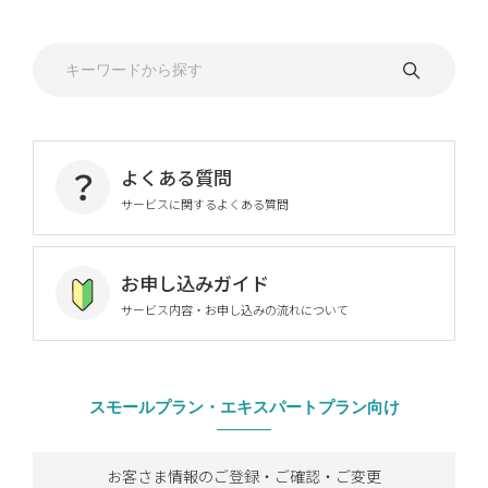
よくある質問
サービスに関するよくある質問
お申し込みガイド
サービス内容・お申し込みの流れについて
スモールプラン・
エキスパートプラン向け
お客さま情報のご登録・ご確認・ご変更