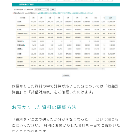
お預かりした資料の中で計算が終了した分については「損益計
算書」と「貸借対照表」をご確認いただけます。
お預かりした資料の確認方法
「資料をどこまで送ったか分からなくなった…」という場合も
ご安心ください。 月別にお預かりした資料を一目でご確認いた
だくことが可能です。