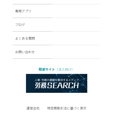
専用アプリ
ブログ
よくある質問
お問い合わせ
関連サイト
（法人向け）
運営会社
特定商取引法に基づく表示