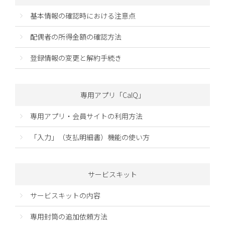
基本情報の確認時における注意点
配偶者の所得金額の確認方法
登録情報の変更と解約手続き
専用アプリ「CalQ」
専用アプリ・会員サイトの利用方法
「入力」（支払明細書）機能の使い方
サービスキット
サービスキットの内容
専用封筒の追加依頼方法