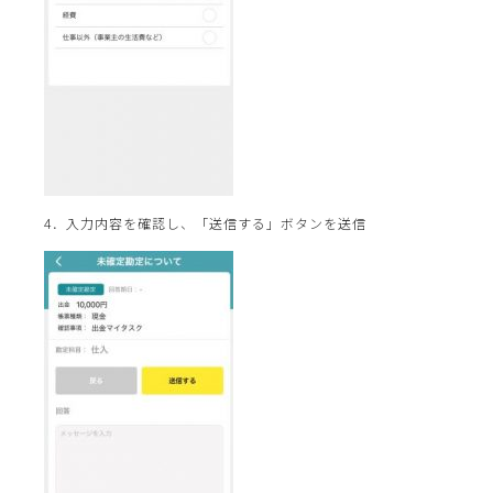
4．入力内容を確認し、「送信する」ボタンを送信