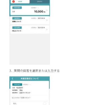
3．質問の回答を選択または入力する