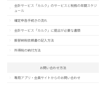
会計サービス「カルク」のサービスと税務の年間スケジ
ュール
確定申告手続きの流れ
会計サービス「カルク」に提出が必要な書類
振替納税依頼書の記入方法
所得税の納付方法
お問い合わせ方法
専用アプリ・会員サイトからのお問い合わせ