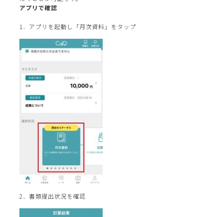
アプリで確認
1．アプリを起動し「月次資料」をタップ
2．書類提出状況を確認