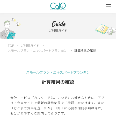
Guide
ご利用ガイド
TOP
ご利用ガイド
スモールプラン・エキスパートプラン向け
計算結果の確認
スモールプラン・エキスパートプラン向け
計算結果の確認
会計サービス「カルク」では、いつでもお好きなときに、アプ
リ・会員サイトで最新の計算結果をご確認いただけます。また
「どこまで資料を送ったか」「計上に必要な確認事項は何か」
も分かりやすくご案内しております。