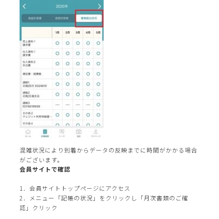
混雑状況により到着からデータの反映までに時間がかかる場合
がございます。
会員サイトで確認
1．会員サイトトップページにアクセス
2．メニュー「記帳の状況」をクリックし「月次書類のご確
認」クリック