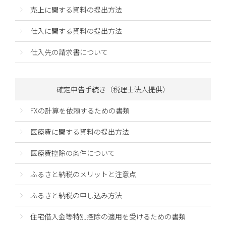
売上に関する資料の提出方法
仕入に関する資料の提出方法
仕入先の請求書について
確定申告手続き（税理士法人提供）
FXの計算を依頼するための書類
医療費に関する資料の提出方法
医療費控除の条件について
ふるさと納税のメリットと注意点
ふるさと納税の申し込み方法
住宅借入金等特別控除の適用を受けるための書類