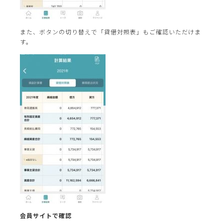
また、ボタンの切り替えで「貸借対照表」もご確認いただけま
す。
会員サイトで確認