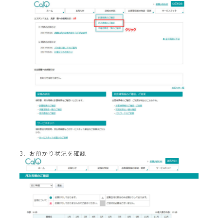
3．お預かり状況を確認