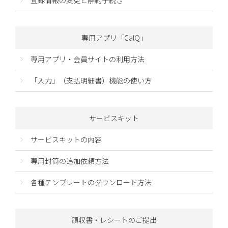
専用アプリ「CalQ」
専用アプリ・会員サイトの利用方法
「入力」（支払明細書）機能の使い方
サービスキット
サービスキットの内容
専用封筒の追加依頼方法
各種テンプレートのダウンロード方法
領収書・レシートのご提出