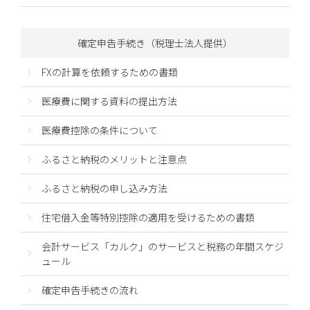
確定申告手続き（税理士法人提供）
FXの計算を依頼するための書類
医療費に関する資料の提出方法
医療費控除の条件について
ふるさと納税のメリットと注意点
ふるさと納税の申し込み方法
住宅借入金等特別控除の適用を受けるための書類
会計サービス「カルク」のサービスと税務の年間スケジ
ュール
確定申告手続きの流れ