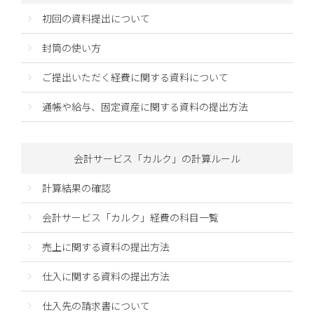
初回の資料提出について
封筒の使い方
ご提出いただく経費に関する資料について
通帳や給与、固定資産に関する資料の提出方法
会計サービス「カルク」の計算ルール
計算結果の確認
会計サービス「カルク」経費の科目一覧
売上に関する資料の提出方法
仕入に関する資料の提出方法
仕入先の請求書について