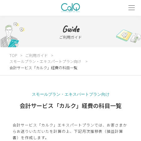
Guide
ご利用ガイド
TOP
ご利用ガイド
スモールプラン・エキスパートプラン向け
会計サービス「カルク」経費の科目一覧
スモールプラン・エキスパートプラン向け
会計サービス「カルク」経費の科目一覧
会計サービス「カルク」エキスパートプランでは、お客さまか
らお送りいただいたを計算の上、下記月次推移表（損益計算
書）を作成します。