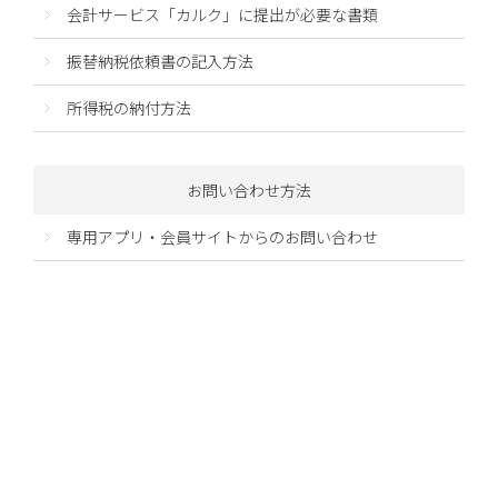
会計サービス「カルク」に提出が必要な書類
振替納税依頼書の記入方法
所得税の納付方法
お問い合わせ方法
専用アプリ・会員サイトからのお問い合わせ
Contact