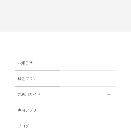
お知らせ
料金プラン
ご利用ガイド
専用アプリ
ブログ