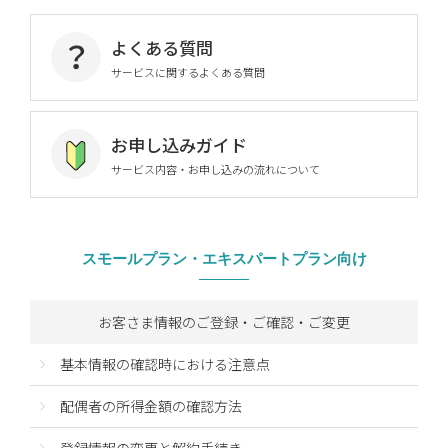
よくある質問
サービスに関するよくある質問
お申し込みガイド
サービス内容・お申し込みの流れについて
スモールプラン・
エキスパートプラン向け
お客さま情報のご登録・ご確認・ご変更
基本情報の確認時における注意点
配偶者の所得金額の確認方法
登録情報の変更と解約手続き