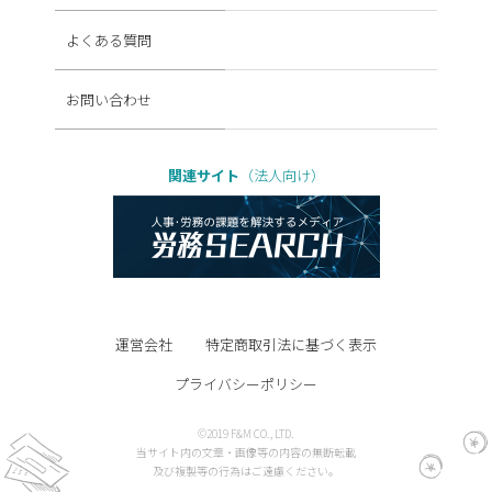
よくある質問
お問い合わせ
関連サイト
（法人向け）
運営会社
特定商取引法に基づく表示
プライバシーポリシー
©2019 F&M CO., LTD.
当サイト内の文章・画像等の内容の無断転載
及び複製等の行為はご遠慮ください。