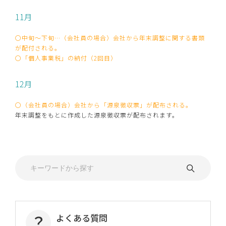
11月
〇中旬～下旬…（会社員の場合）会社から年末調整に関する書類
が配付される。
〇「個人事業税」の納付（2回目）
12月
〇（会社員の場合）会社から「源泉徴収票」が配布される。
年末調整をもとに作成した源泉徴収票が配布されます。
よくある質問