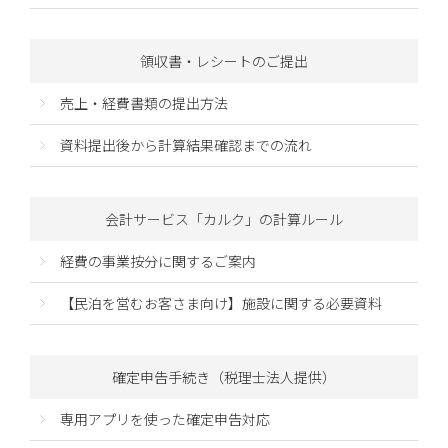
領収書・レシートのご提出
売上・経費書類の提出方法
資料提出後から計算結果確認までの流れ
会計サービス「カルク」の計算ルール
経費の事業按分に関するご案内
【民泊を営むお客さま向け】施設に関する必要資料
確定申告手続き（税理士法人提供）
専用アプリを使った確定申告対応