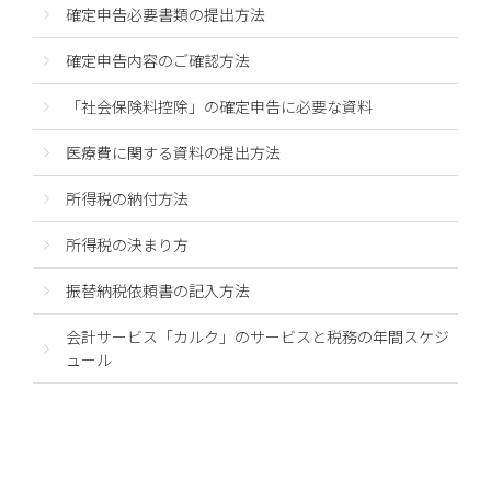
確定申告必要書類の提出方法
確定申告内容のご確認方法
「社会保険料控除」の確定申告に必要な資料
医療費に関する資料の提出方法
所得税の納付方法
所得税の決まり方
振替納税依頼書の記入方法
会計サービス「カルク」のサービスと税務の年間スケジ
ュール