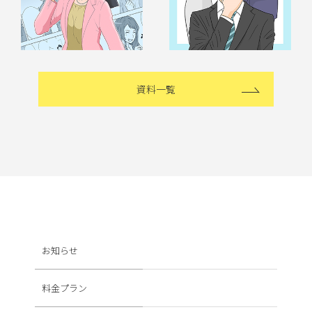
資料一覧
お知らせ
料金プラン