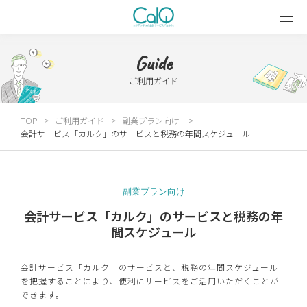
Guide
ご利用ガイド
TOP
ご利用ガイド
副業プラン向け
会計サービス「カルク」のサービスと税務の年間スケジュール
副業プラン向け
会計サービス「カルク」のサービスと税務の年
間スケジュール
会計サービス「カルク」のサービスと、税務の年間スケジュール
を把握することにより、便利にサービスをご活用いただくことが
できます。