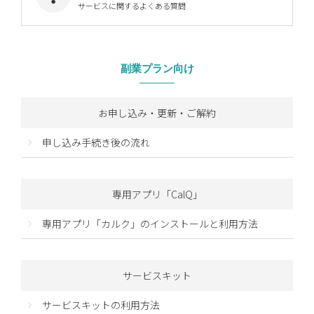
サービスに関するよくある質問
副業プラン向け
お申し込み・更新・ご解約
申し込み手続き後の流れ
専用アプリ「CalQ」
専用アプリ「カルク」のインストールと利用方法
サービスキット
サービスキットの利用方法