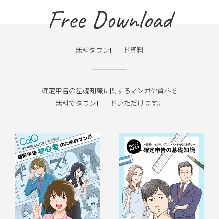
Free Download
無料ダウンロード資料
確定申告の基礎知識に関するマンガや資料を
無料でダウンロードいただけます。