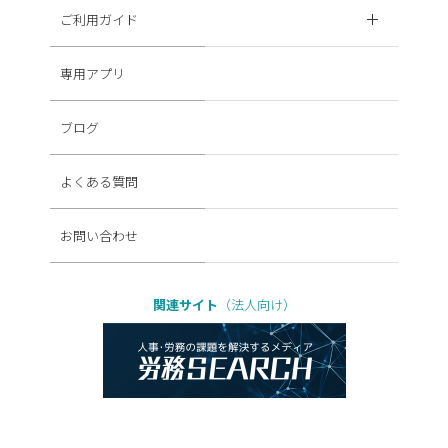
ご利用ガイド
専用アプリ
ブログ
よくある質問
お問い合わせ
関連サイト
（法人向け）