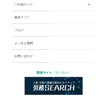
ご利用ガイド
専用アプリ
ブログ
よくある質問
お問い合わせ
関連サイト
（法人向け）