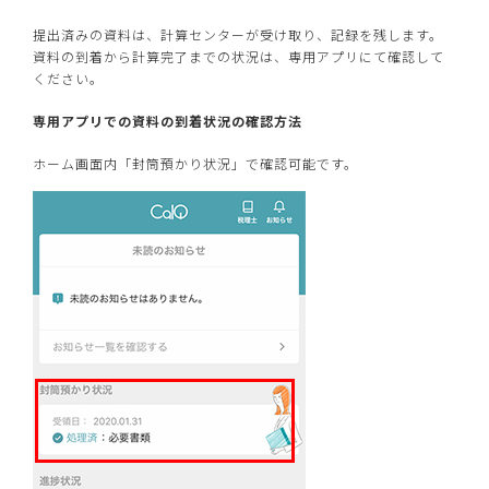
提出済みの資料は、計算センターが受け取り、記録を残します。
資料の到着から計算完了までの状況は、専用アプリにて確認して
ください。
専用アプリでの資料の到着状況の確認方法
ホーム画面内「封筒預かり状況」で確認可能です。