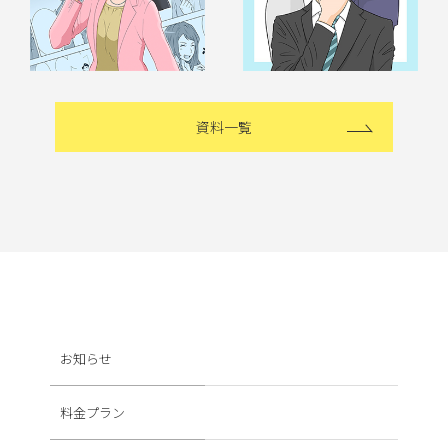
資料一覧
お知らせ
料金プラン