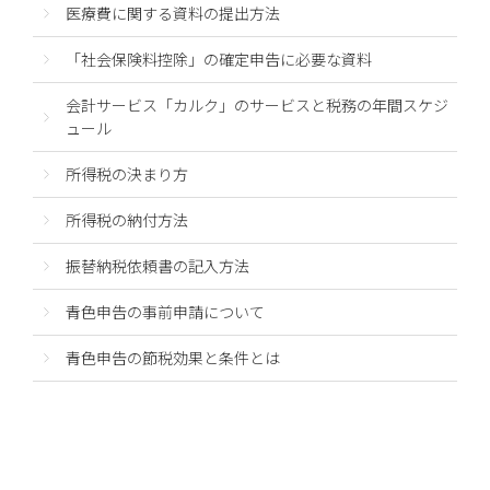
医療費に関する資料の提出方法
「社会保険料控除」の確定申告に必要な資料
会計サービス「カルク」のサービスと税務の年間スケジ
ュール
所得税の決まり方
所得税の納付方法
振替納税依頼書の記入方法
青色申告の事前申請について
青色申告の節税効果と条件とは