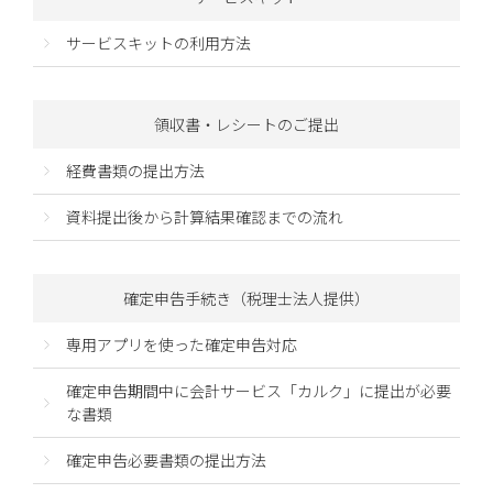
サービスキットの利用方法
領収書・レシートのご提出
経費書類の提出方法
資料提出後から計算結果確認までの流れ
確定申告手続き（税理士法人提供）
専用アプリを使った確定申告対応
確定申告期間中に会計サービス「カルク」に提出が必要
な書類
確定申告必要書類の提出方法