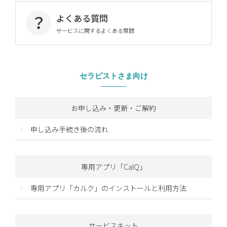
よくある質問
サービスに関するよくある質問
セラピストさま向け
お申し込み・更新・ご解約
申し込み手続き後の流れ
専用アプリ「CalQ」
専用アプリ「カルク」のインストールと利用方法
サービスキット