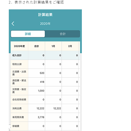
2．表示された計算結果をご確認