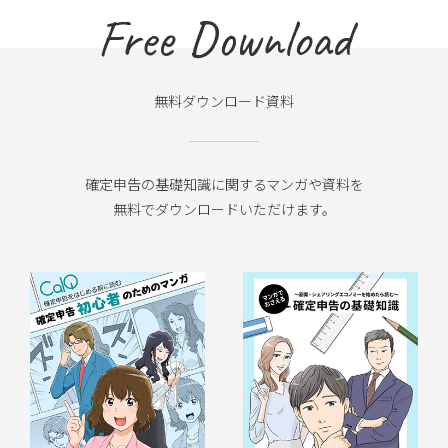
Free Download
無料ダウンロード資料
確定申告の基礎知識に関するマンガや資料を
無料でダウンロードいただけます。