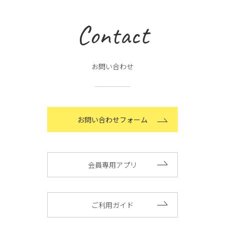
Contact
お問い合わせ
お問い合わせフォーム
会員専用アプリ
ご利用ガイド