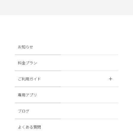
お知らせ
料金プラン
ご利用ガイド
専用アプリ
ブログ
よくある質問