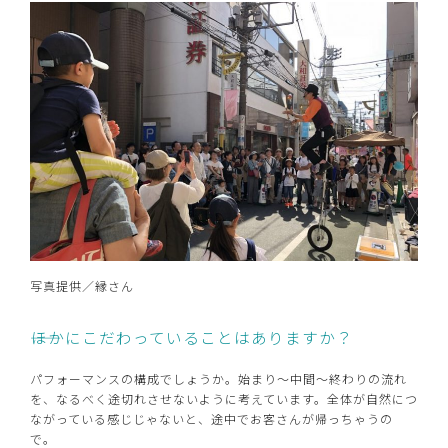
写真提供／縁さん
――ほかにこだわっていることはありますか？
パフォーマンスの構成でしょうか。始まり～中間～終わりの流れ
を、なるべく途切れさせないように考えています。全体が自然につ
ながっている感じじゃないと、途中でお客さんが帰っちゃうの
で。