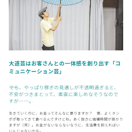
大道芸はお客さんとの一体感を創り出す「コ
ミュニケーション芸」
――でも、やっぱり稼ぎの見通しが不透明過ぎると、
不安がつきまとって、素直に楽しめなそうなので
すが……。
生きていくのに、お金ってそんなに要りますか？ 僕、よくタン
ポポ取ってきて食べるんですけどね。あく抜きに結構時間が掛かり
ますが（笑）。お金がないならないなりに、生活費を抑えればい
いんじゃないかな。