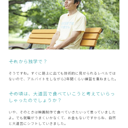
――それから独学で？
そうですね。すぐに路上に出ても技術的に見せられるレベルでは
ないので、アルバイトをしながら2年間くらい練習を重ねました。
――その頃は、大道芸で食べていこうと考えていらっ
しゃったのでしょうか？
いや、そのときは映画制作で食べていきたいって思っていました
よ。でも就職がうまくいかなくて、お金もないですからね、自然
と大道芸にシフトしていきました。