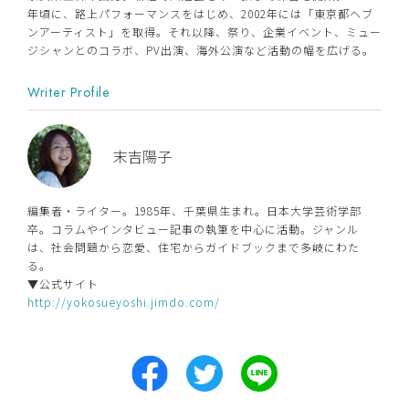
年頃に、路上パフォーマンスをはじめ、2002年には「東京都ヘブ
ンアーティスト」を取得。それ以降、祭り、企業イベント、ミュー
ジシャンとのコラボ、PV出演、海外公演など活動の幅を広げる。
Writer Profile
末吉陽子
編集者・ライター。1985年、千葉県生まれ。日本大学芸術学部
卒。コラムやインタビュー記事の執筆を中心に活動。ジャンル
は、社会問題から恋愛、住宅からガイドブックまで多岐にわた
る。
▼公式サイト
http://yokosueyoshi.jimdo.com/