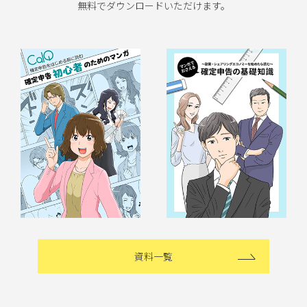
無料でダウンロードいただけます。
資料一覧