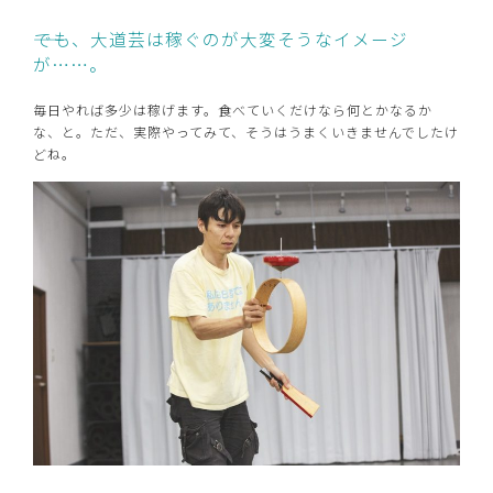
――でも、大道芸は稼ぐのが大変そうなイメージ
が……。
毎日やれば多少は稼げます。食べていくだけなら何とかなるか
な、と。ただ、実際やってみて、そうはうまくいきませんでしたけ
どね。