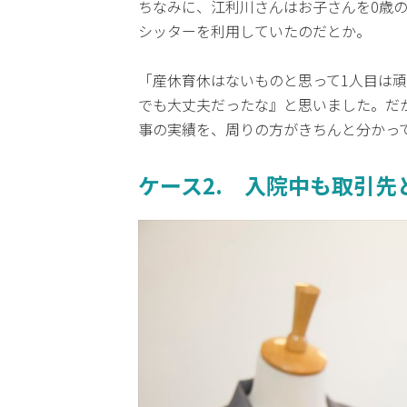
ちなみに、江利川さんはお子さんを0歳
シッターを利用していたのだとか。
「産休育休はないものと思って1人目は
でも大丈夫だったな』と思いました。だ
事の実績を、周りの方がきちんと分かっ
ケース2. 入院中も取引