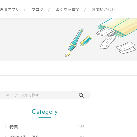
専用アプリ
ブログ
よくある質問
お問い合わせ
Category
特集
136