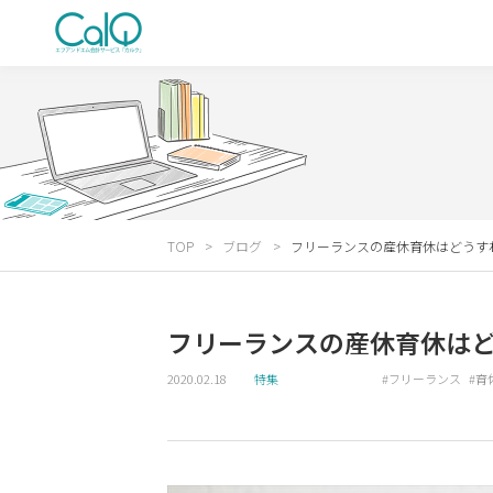
TOP
ブログ
フリーランスの産休育休はどうす
フリーランスの産休育休は
2020.02.18
特集
フリーランス
育