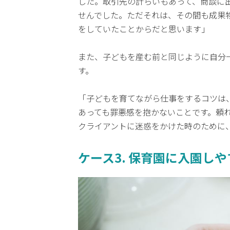
した。取引先の計らいもあって、商談に
せんでした。ただそれは、その間も成果
をしていたことからだと思います」
また、子どもを産む前と同じように自分
す。
「子どもを育てながら仕事をするコツは
あっても罪悪感を抱かないことです。頼
クライアントに迷惑をかけた時のために
ケース3. 保育園に入園し