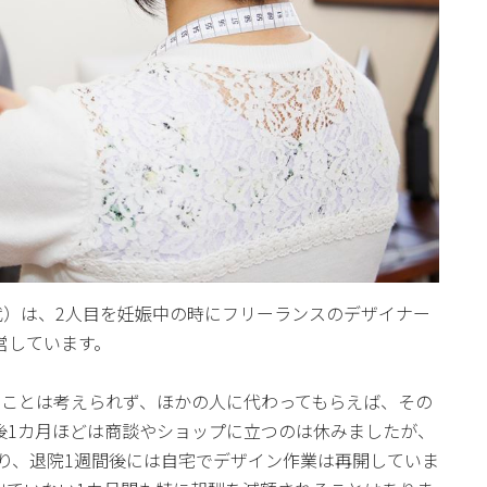
代）は、2人目を妊娠中の時にフリーランスのデザイナー
営しています。
むことは考えられず、ほかの人に代わってもらえば、その
後1カ月ほどは商談やショップに立つのは休みましたが、
とり、退院1週間後には自宅でデザイン作業は再開していま