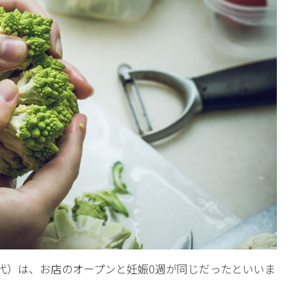
代）は、お店のオープンと妊娠0週が同じだったといいま