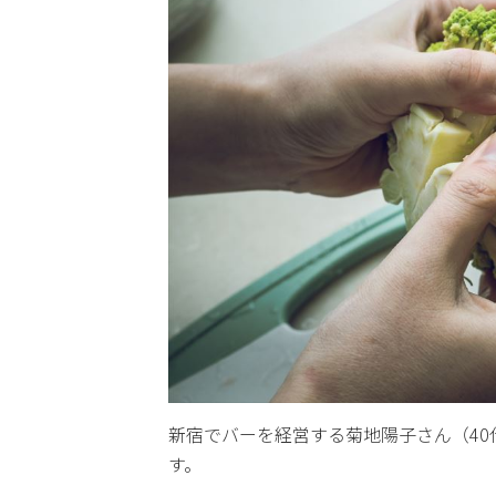
新宿でバーを経営する菊地陽子さん（40
す。