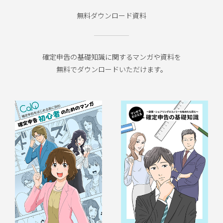
無料ダウンロード資料
確定申告の基礎知識に関するマンガや資料を
無料でダウンロードいただけます。