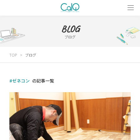
BLOG
ブログ
TOP
ブログ
#ゼネコン
の記事一覧