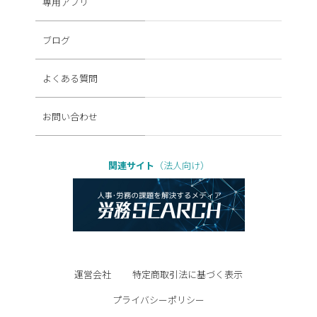
専用アプリ
ブログ
よくある質問
お問い合わせ
関連サイト
（法人向け）
運営会社
特定商取引法に基づく表示
プライバシーポリシー