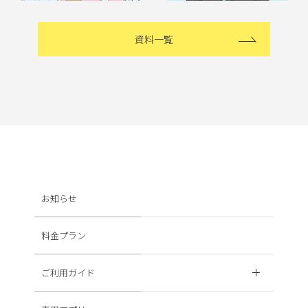
資料一覧
お知らせ
料金プラン
ご利用ガイド