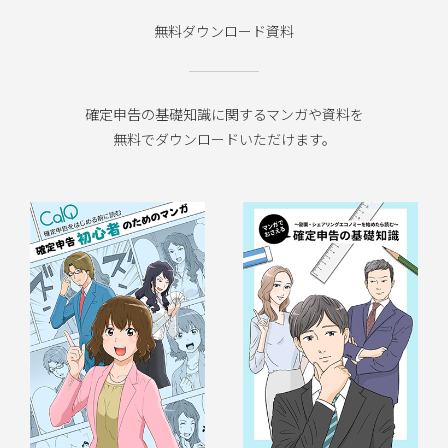
無料ダウンロード資料
確定申告の基礎知識に関するマンガや資料を
無料でダウンロードいただけます。