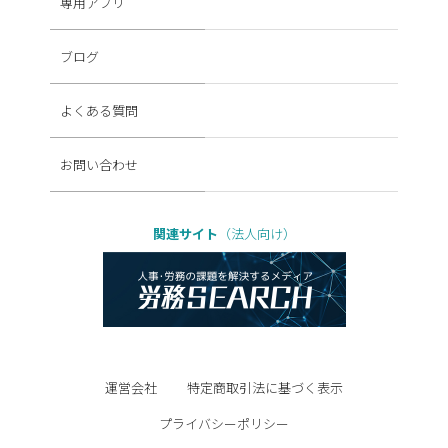
専用アプリ
ブログ
よくある質問
お問い合わせ
関連サイト
（法人向け）
運営会社
特定商取引法に基づく表示
プライバシーポリシー