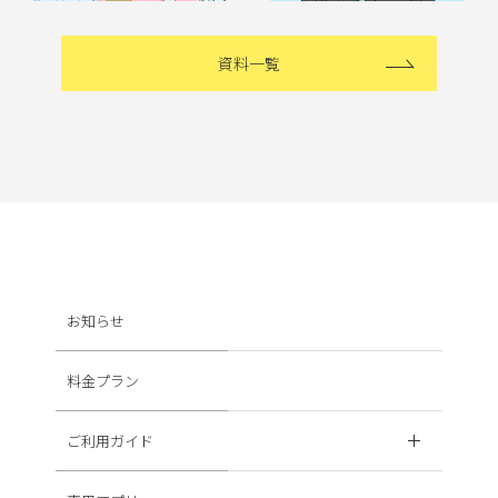
資料一覧
お知らせ
料金プラン
ご利用ガイド