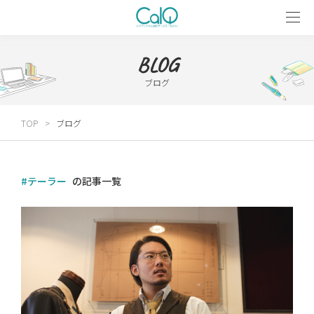
BLOG
ブログ
TOP
ブログ
#テーラー
の記事一覧