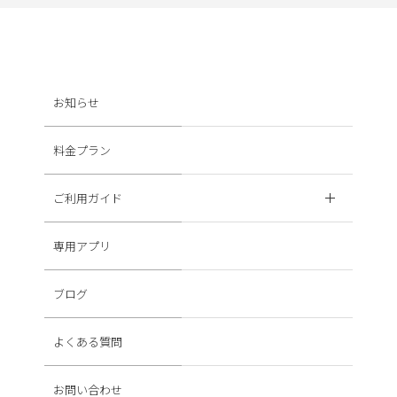
お知らせ
料金プラン
ご利用ガイド
専用アプリ
ブログ
よくある質問
お問い合わせ