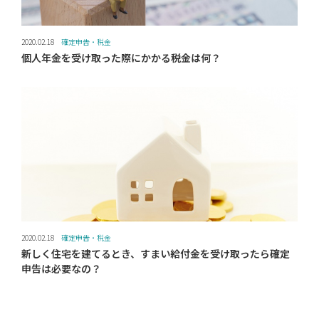
2020.02.18
確定申告・税金
個人年金を受け取った際にかかる税金は何？
2020.02.18
確定申告・税金
新しく住宅を建てるとき、すまい給付金を受け取ったら確定
申告は必要なの？