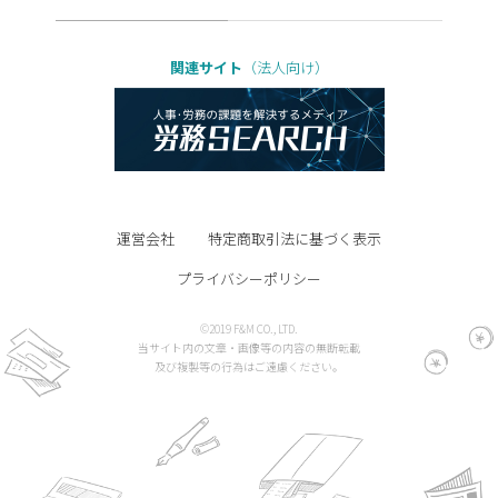
関連サイト
（法人向け）
運営会社
特定商取引法に基づく表示
プライバシーポリシー
©2019 F&M CO., LTD.
当サイト内の文章・画像等の内容の無断転載
及び複製等の行為はご遠慮ください。