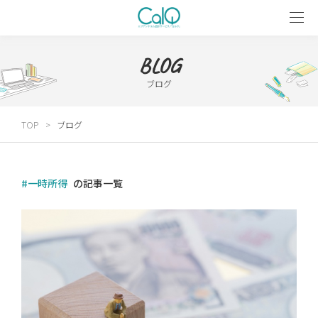
BLOG
ブログ
TOP
ブログ
#一時所得
の記事一覧