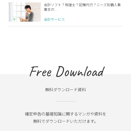
会計ソフト？税理士？記帳代行？ニーズ別個人事
業主の...
会計サービス
Free Download
無料ダウンロード資料
確定申告の基礎知識に関するマンガや資料を
無料でダウンロードいただけます。