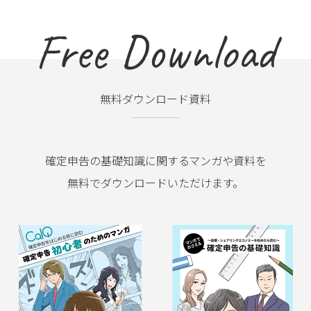
Free Download
無料ダウンロード資料
確定申告の基礎知識に関するマンガや資料を
無料でダウンロードいただけます。