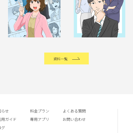
資料一覧
知らせ
料金プラン
よくある質問
利用ガイド
専用アプリ
お問い合わせ
ログ