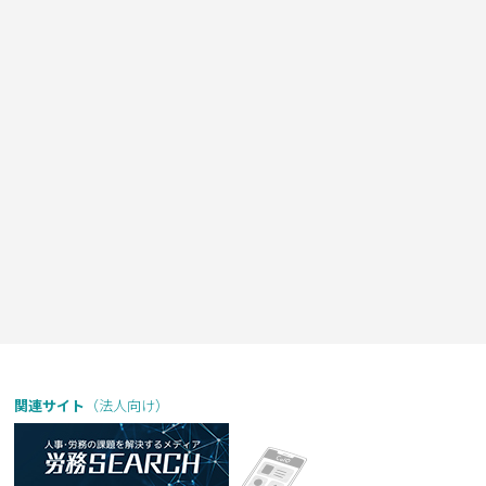
関連サイト
（法人向け）