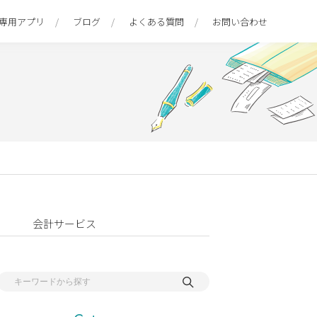
専用アプリ
ブログ
よくある質問
お問い合わせ
会計サービス