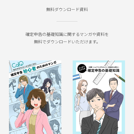
無料ダウンロード資料
確定申告の基礎知識に関するマンガや資料を
無料でダウンロードいただけます。