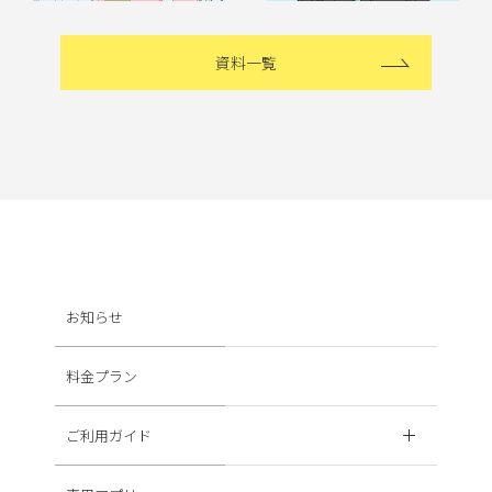
資料一覧
お知らせ
料金プラン
ご利用ガイド