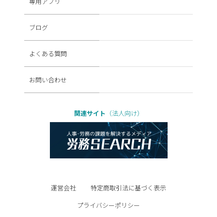
専用アプリ
ブログ
よくある質問
お問い合わせ
関連サイト
（法人向け）
運営会社
特定商取引法に基づく表示
プライバシーポリシー