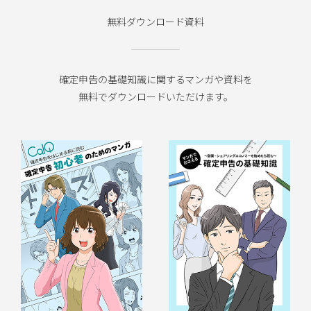
無料ダウンロード資料
確定申告の基礎知識に関するマンガや資料を
無料でダウンロードいただけます。