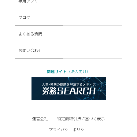
専用アプリ
ブログ
よくある質問
お問い合わせ
関連サイト
（法人向け）
運営会社
特定商取引法に基づく表示
プライバシーポリシー