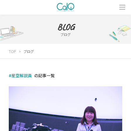
BLOG
ブログ
TOP
ブログ
#星空解説員
の記事一覧