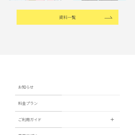
資料一覧
お知らせ
料金プラン
ご利用ガイド