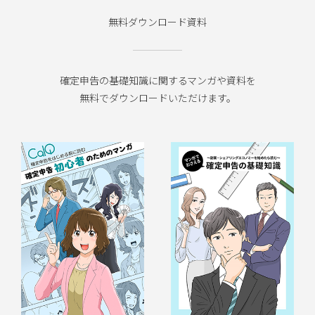
無料ダウンロード資料
確定申告の基礎知識に関するマンガや資料を
無料でダウンロードいただけます。