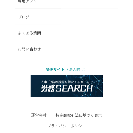
専用アプリ
ブログ
よくある質問
お問い合わせ
関連サイト
（法人向け）
運営会社
特定商取引法に基づく表示
プライバシーポリシー