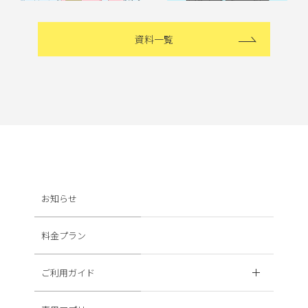
資料一覧
お知らせ
料金プラン
ご利用ガイド