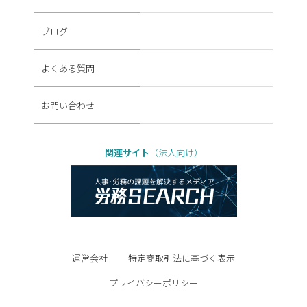
ブログ
よくある質問
お問い合わせ
関連サイト
（法人向け）
運営会社
特定商取引法に基づく表示
プライバシーポリシー