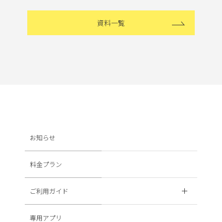
資料一覧
お知らせ
料金プラン
ご利用ガイド
専用アプリ