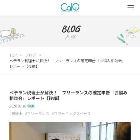
BLOG
ブログ
TOP
ブログ
ベテラン税理士が解決！ フリーランスの確定申告「お悩み相談会」
レポート【後編】
ベテラン税理士が解決！ フリーランスの確定申告「お悩み
相談会」レポート【後編】
2020.02.18
特集
税理士
フリーランス
コワーキングスペース