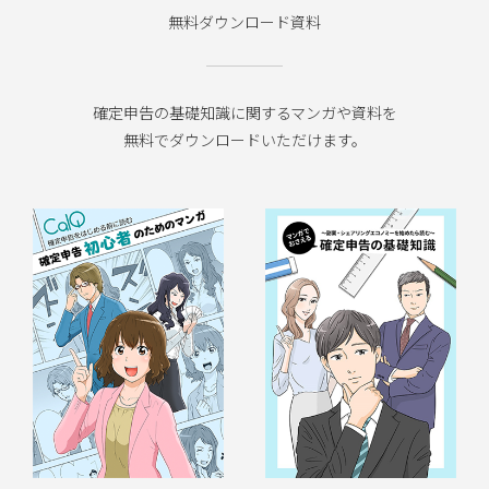
無料ダウンロード資料
確定申告の基礎知識に関するマンガや資料を
無料でダウンロードいただけます。