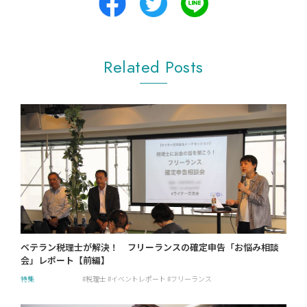
Related Posts
ベテラン税理士が解決！ フリーランスの確定申告「お悩み相談
会」レポート【前編】
特集
税理士
イベントレポート
フリーランス