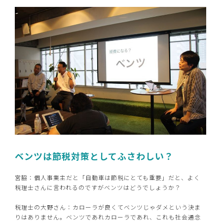
ベンツは節税対策としてふさわしい？
宮脇：個人事業主だと「自動車は節税にとても重要」だと、よく
税理士さんに言われるのですがベンツはどうでしょうか？
税理士の大野さん：カローラが良くてベンツじゃダメという決ま
りはありません。ベンツであれカローラであれ、これも社会通念