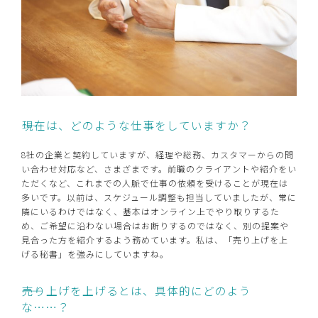
――現在は、どのような仕事をしていますか？
8社の企業と契約していますが、経理や総務、カスタマーからの問
い合わせ対応など、さまざまです。前職のクライアントや紹介をい
ただくなど、これまでの人脈で仕事の依頼を受けることが現在は
多いです。以前は、スケジュール調整も担当していましたが、常に
隣にいるわけではなく、基本はオンライン上でやり取りするた
め、ご希望に沿わない場合はお断りするのではなく、別の提案や
見合った方を紹介するよう務めています。私は、「売り上げを上
げる秘書」を強みにしていますね。
――売り上げを上げるとは、具体的にどのよう
な……？