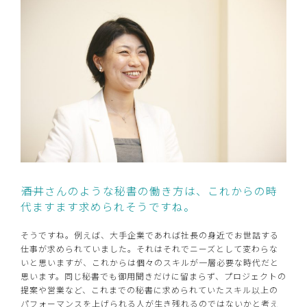
――酒井さんのような秘書の働き方は、これからの時
代ますます求められそうですね。
そうですね。例えば、大手企業であれば社長の身近でお世話する
仕事が求められていました。それはそれでニーズとして変わらな
いと思いますが、これからは個々のスキルが一層必要な時代だと
思います。同じ秘書でも御用聞きだけに留まらず、プロジェクトの
提案や営業など、これまでの秘書に求められていたスキル以上の
パフォーマンスを上げられる人が生き残れるのではないかと考え