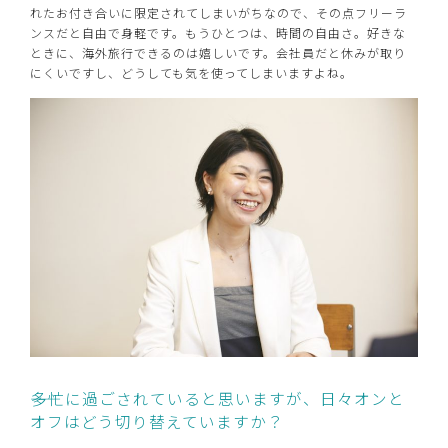
れたお付き合いに限定されてしまいがちなので、その点フリーラ
ンスだと自由で身軽です。もうひとつは、時間の自由さ。好きな
ときに、海外旅行できるのは嬉しいです。会社員だと休みが取り
にくいですし、どうしても気を使ってしまいますよね。
――多忙に過ごされていると思いますが、日々オンと
オフはどう切り替えていますか？