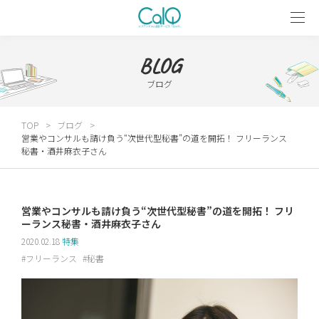
BLOG
ブログ
TOP
ブログ
営業やコンサルも請け負う“次世代型秘書”の道を開拓！ フリーランス
秘書・酒井麻衣子さん
営業やコンサルも請け負う“次世代型秘書”の道を開拓！ フリ
ーランス秘書・酒井麻衣子さん
2020.02.18
特集
フリーランス
秘書