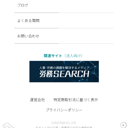
ブログ
よくある質問
お問い合わせ
関連サイト
（法人向け）
運営会社
特定商取引法に基づく表示
プライバシーポリシー
©2019 F&M CO., LTD.
当サイト内の文章・画像等の内容の無断転載