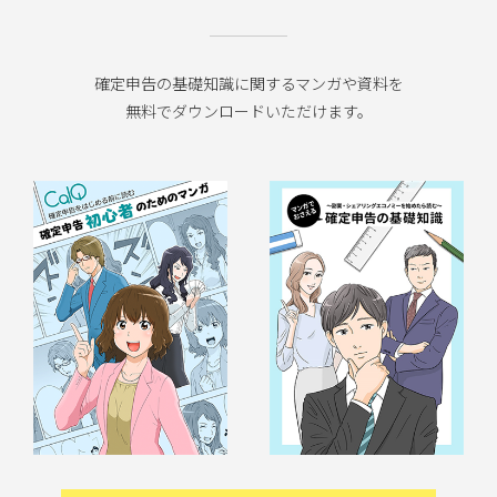
確定申告の基礎知識に関するマンガや資料を
無料でダウンロードいただけます。