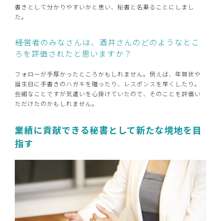
書きとして分かりやすいかと思い、秘書と名乗ることにしまし
た。
――経営者のみなさんは、酒井さんのどのようなとこ
ろを評価されたと思いますか？
フォローが手厚かったところかもしれません。例えば、年賀状や
誕生日に手書きのハガキを贈ったり、レスポンスを早くしたり。
些細なことですが気遣いを心掛けていたので、そのことを評価い
ただけたのかもしれません。
業績に貢献できる秘書として新たな境地を目
指す