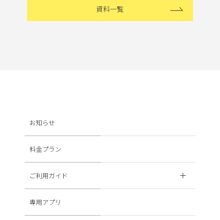
資料一覧
お知らせ
料金プラン
ご利用ガイド
専用アプリ