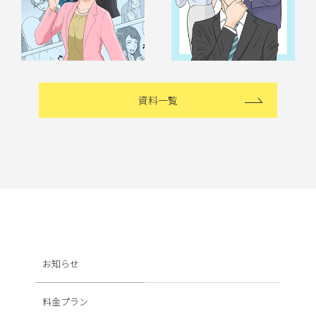
資料一覧
お知らせ
料金プラン