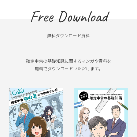
Free Download
無料ダウンロード資料
確定申告の基礎知識に関するマンガや資料を
無料でダウンロードいただけます。