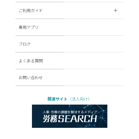
ご利用ガイド
専用アプリ
ブログ
よくある質問
お問い合わせ
関連サイト
（法人向け）