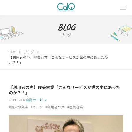
BLOG
ブログ
TOP
ブログ
【利用者の声】理美容業「こんなサービスが世の中にあったの
か？！」
【利用者の声】理美容業「こんなサービスが世の中にあった
のか？！」
2019.12.06
会計サービス
個人事業主
カルク
利用者の声
理美容業