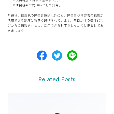
※住民税率は約10％として計算。
所得税、住民税の障害者控除以外にも、障害者や障害者の親族が
活用できる制度は数多く設けられています。各自治体の福祉課な
どからの情報をもとに、活用できる制度をしっかりと把握してお
きましょう。
Related Posts