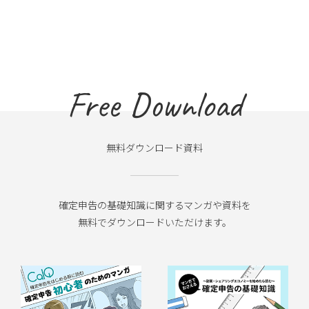
Free Download
無料ダウンロード資料
確定申告の基礎知識に関するマンガや資料を
無料でダウンロードいただけます。