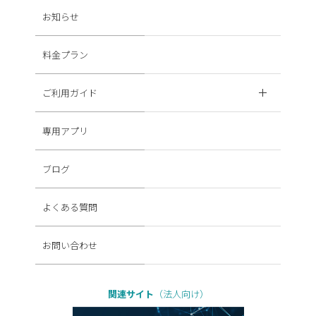
お知らせ
料金プラン
ご利用ガイド
専用アプリ
ブログ
よくある質問
お問い合わせ
関連サイト
（法人向け）