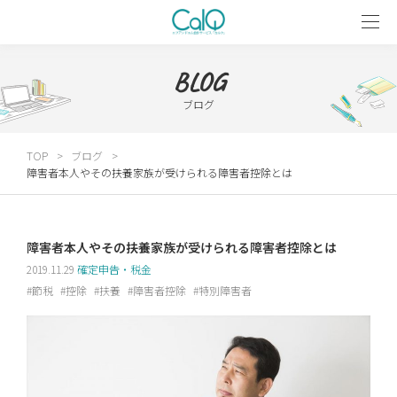
BLOG
ブログ
TOP
ブログ
障害者本人やその扶養家族が受けられる障害者控除とは
障害者本人やその扶養家族が受けられる障害者控除とは
2019.11.29
確定申告・税金
節税
控除
扶養
障害者控除
特別障害者