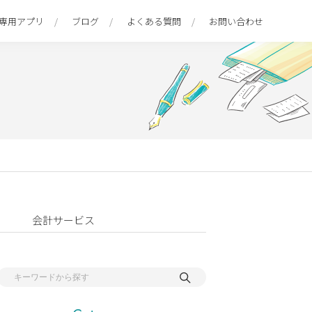
専用アプリ
ブログ
よくある質問
お問い合わせ
会計サービス