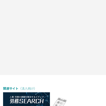
関連サイト
（法人向け）