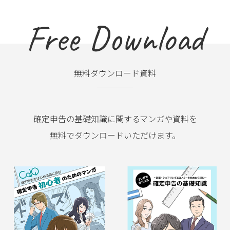
Free Download
無料ダウンロード資料
確定申告の基礎知識に関するマンガや資料を
無料でダウンロードいただけます。