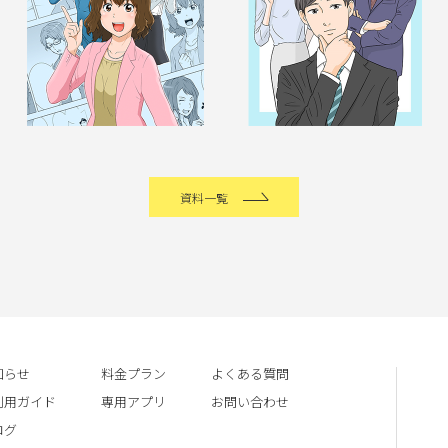
資料一覧
知らせ
料金プラン
よくある質問
利用ガイド
専用アプリ
お問い合わせ
ログ