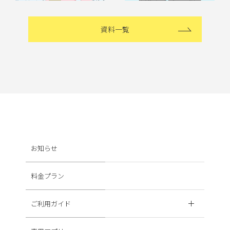
資料一覧
お知らせ
料金プラン
ご利用ガイド