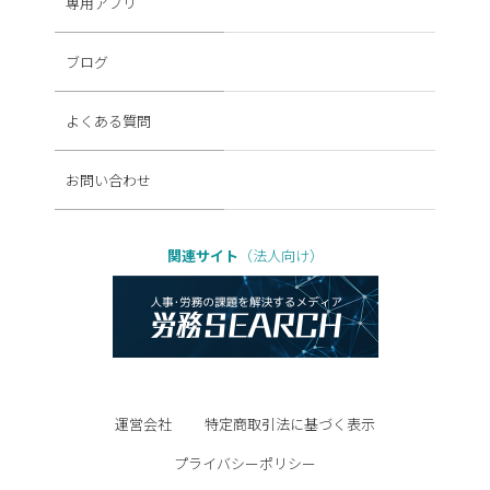
専用アプリ
ブログ
よくある質問
お問い合わせ
関連サイト
（法人向け）
運営会社
特定商取引法に基づく表示
プライバシーポリシー