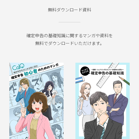
無料ダウンロード資料
確定申告の基礎知識に関するマンガや資料を
無料でダウンロードいただけます。