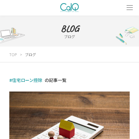
BLOG
ブログ
TOP
ブログ
#住宅ローン控除
の記事一覧