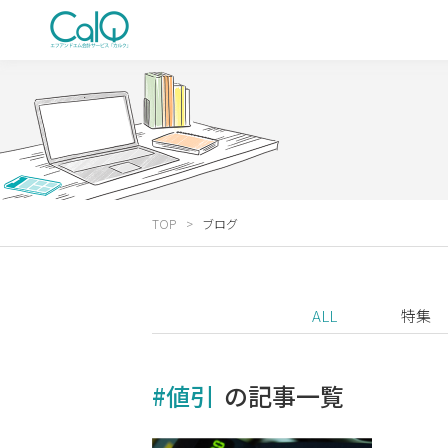
TOP
ブログ
ALL
特集
#値引
の記事一覧