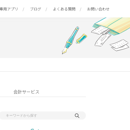
専用アプリ
ブログ
よくある質問
お問い合わせ
会計サービス