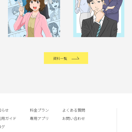
資料一覧
知らせ
料金プラン
よくある質問
利用ガイド
専用アプリ
お問い合わせ
ログ