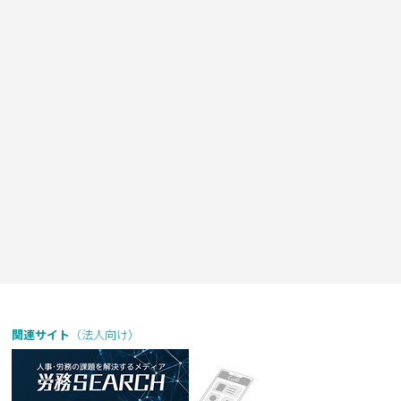
関連サイト
（法人向け）