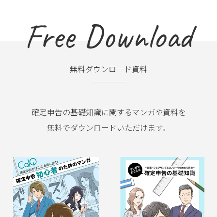
Free Download
無料ダウンロード資料
確定申告の基礎知識に関するマンガや資料を
無料でダウンロードいただけます。