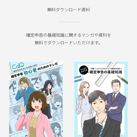
無料ダウンロード資料
確定申告の基礎知識に関するマンガや資料を
無料でダウンロードいただけます。