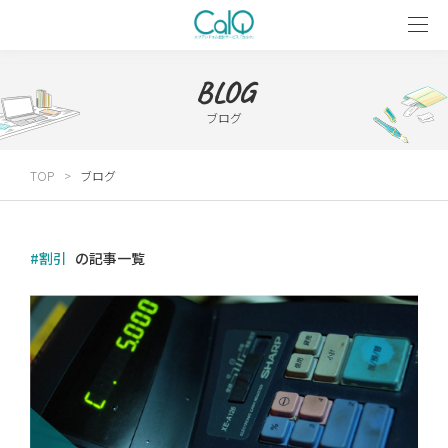
BLOG
ブログ
TOP
ブログ
#割引
の記事一覧