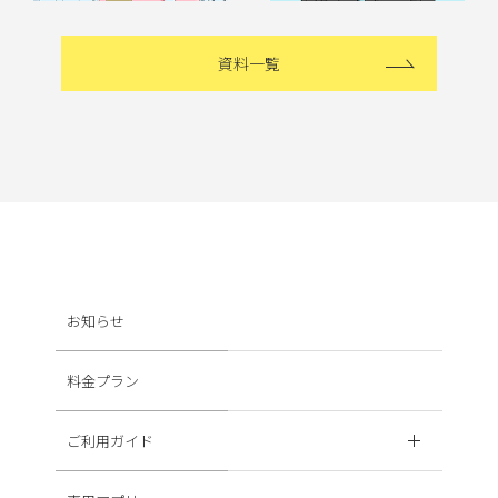
資料一覧
お知らせ
料金プラン
ご利用ガイド