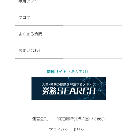
専用アプリ
ブログ
よくある質問
お問い合わせ
関連サイト
（法人向け）
運営会社
特定商取引法に基づく表示
プライバシーポリシー