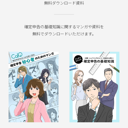
無料ダウンロード資料
確定申告の基礎知識に関するマンガや資料を
無料でダウンロードいただけます。