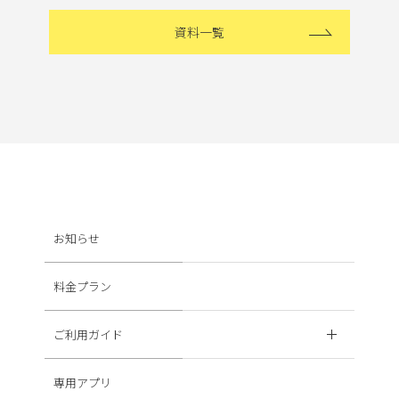
資料一覧
お知らせ
料金プラン
ご利用ガイド
専用アプリ