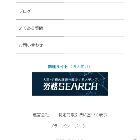
ブログ
よくある質問
お問い合わせ
関連サイト
（法人向け）
運営会社
特定商取引法に基づく表示
プライバシーポリシー
©2019 F&M CO., LTD.