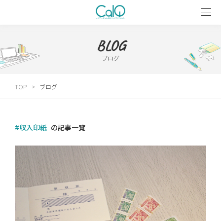
BLOG
ブログ
TOP
ブログ
#収入印紙
の記事一覧