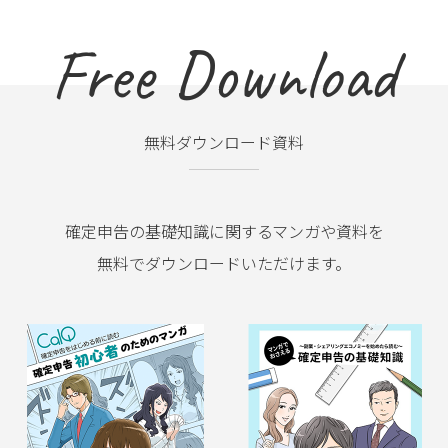
Free Download
無料ダウンロード資料
確定申告の基礎知識に関するマンガや資料を
無料でダウンロードいただけます。