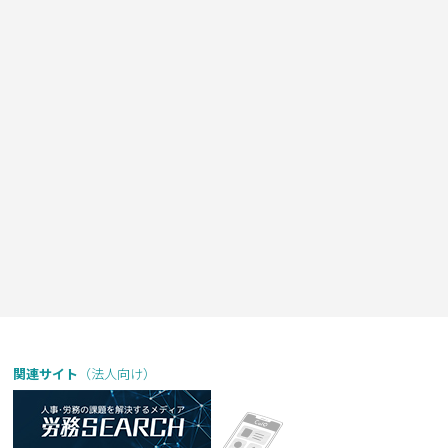
関連サイト
（法人向け）