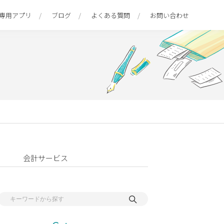
専用アプリ
ブログ
よくある質問
お問い合わせ
会計サービス