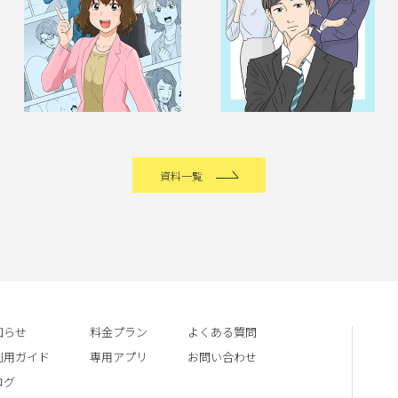
資料一覧
知らせ
料金プラン
よくある質問
利用ガイド
専用アプリ
お問い合わせ
ログ