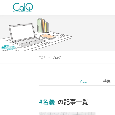
TOP
ブログ
ALL
特集
#名義
の記事一覧