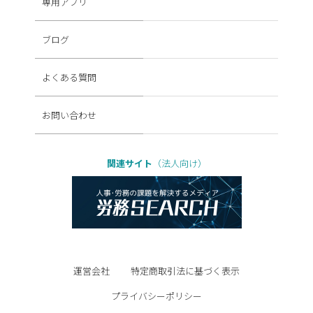
専用アプリ
ブログ
よくある質問
お問い合わせ
関連サイト
（法人向け）
運営会社
特定商取引法に基づく表示
プライバシーポリシー