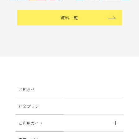
資料一覧
お知らせ
料金プラン
ご利用ガイド