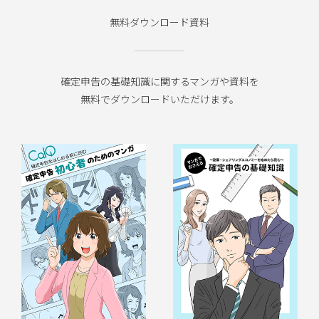
無料ダウンロード資料
確定申告の基礎知識に関するマンガや資料を
無料でダウンロードいただけます。