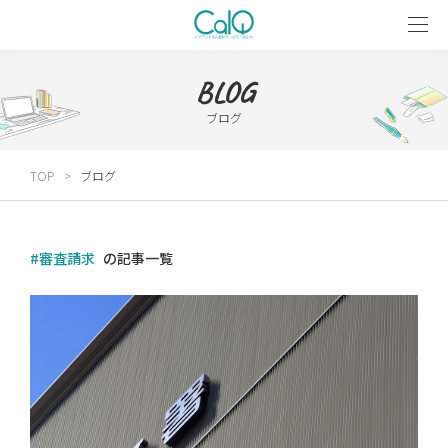
BLOG
ブログ
TOP
ブログ
#審査請求
の記事一覧