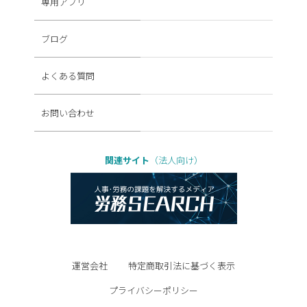
専用アプリ
ブログ
よくある質問
お問い合わせ
関連サイト
（法人向け）
運営会社
特定商取引法に基づく表示
プライバシーポリシー