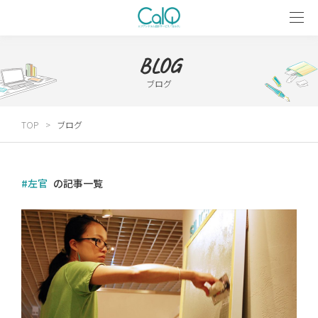
BLOG
ブログ
TOP
ブログ
#左官
の記事一覧