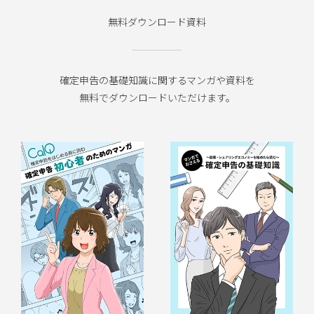
無料ダウンロード資料
確定申告の基礎知識に関するマンガや資料を
無料でダウンロードいただけます。