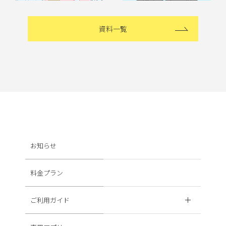
資料一覧
お知らせ
料金プラン
ご利用ガイド