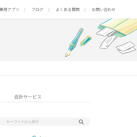
専用アプリ
ブログ
よくある質問
お問い合わせ
会計サービス