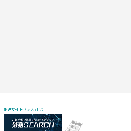
関連サイト
（法人向け）