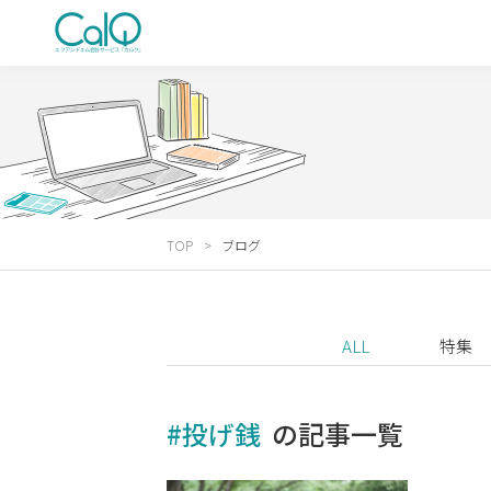
TOP
ブログ
ALL
特集
#投げ銭
の記事一覧