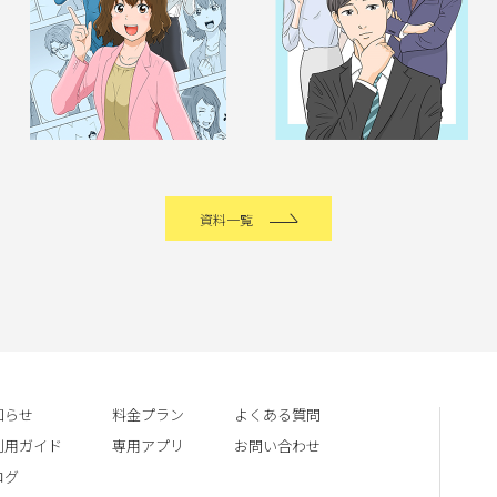
資料一覧
知らせ
料金プラン
よくある質問
利用ガイド
専用アプリ
お問い合わせ
ログ