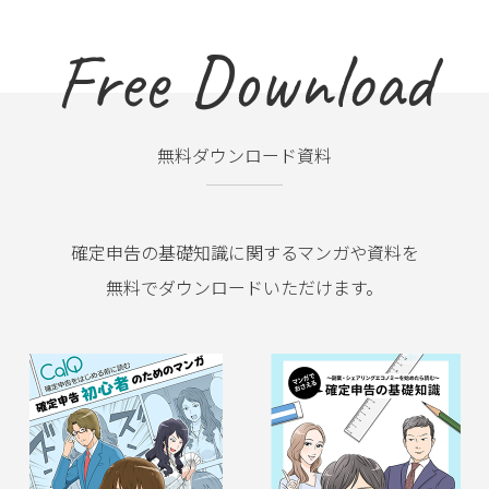
Free Download
無料ダウンロード資料
確定申告の基礎知識に関するマンガや資料を
無料でダウンロードいただけます。