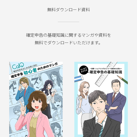
無料ダウンロード資料
確定申告の基礎知識に関するマンガや資料を
無料でダウンロードいただけます。