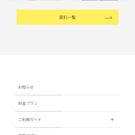
資料一覧
お知らせ
料金プラン
ご利用ガイド