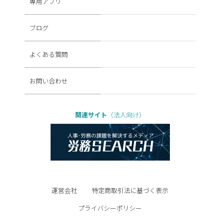
専用アプリ
ブログ
よくある質問
お問い合わせ
関連サイト
（法人向け）
運営会社
特定商取引法に基づく表示
プライバシーポリシー