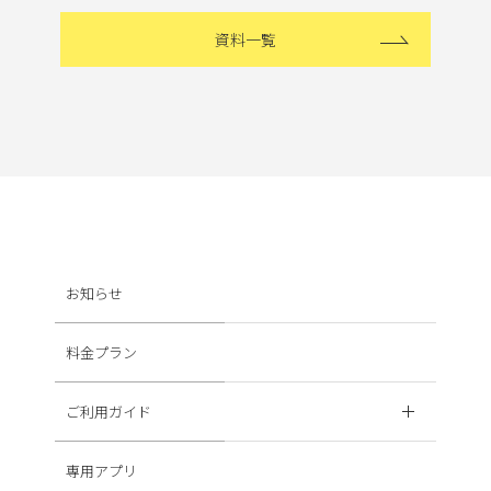
資料一覧
お知らせ
料金プラン
ご利用ガイド
専用アプリ