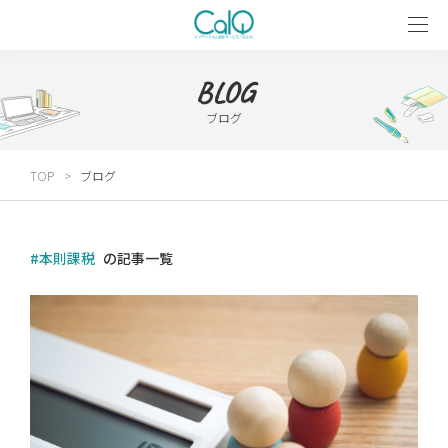
BLOG
ブログ
TOP
ブログ
#本則課税
の記事一覧