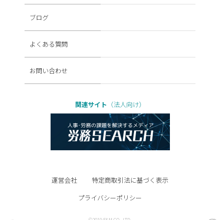
ブログ
よくある質問
お問い合わせ
関連サイト
（法人向け）
運営会社
特定商取引法に基づく表示
プライバシーポリシー
©2019 F&M CO., LTD.