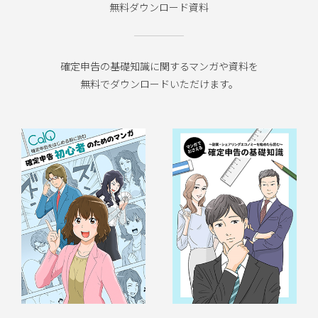
無料ダウンロード資料
確定申告の基礎知識に関するマンガや資料を
無料でダウンロードいただけます。