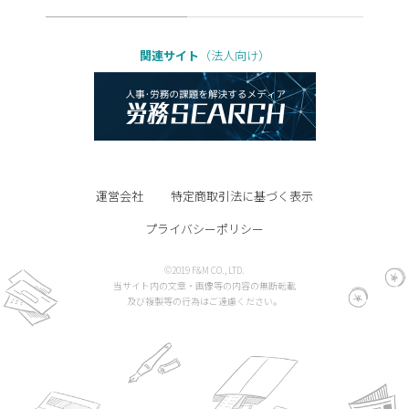
関連サイト
（法人向け）
運営会社
特定商取引法に基づく表示
プライバシーポリシー
©2019 F&M CO., LTD.
当サイト内の文章・画像等の内容の無断転載
及び複製等の行為はご遠慮ください。