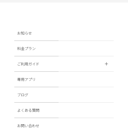
お知らせ
料金プラン
ご利用ガイド
専用アプリ
ブログ
よくある質問
お問い合わせ