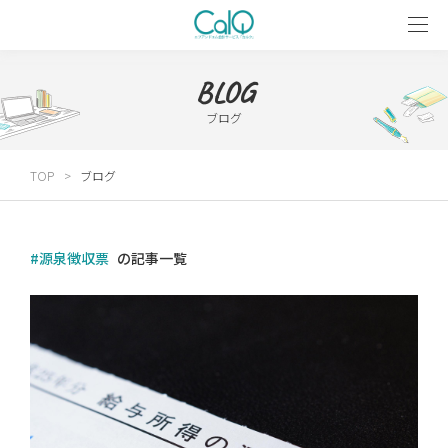
BLOG
ブログ
TOP
ブログ
#源泉徴収票
の記事一覧