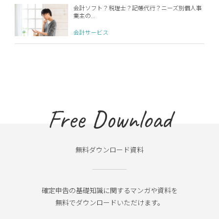
会計ソフト？税理士？記帳代行？ニーズ別個人事
業主の...
会計サービス
Free Download
無料ダウンロード資料
確定申告の基礎知識に関するマンガや資料を
無料でダウンロードいただけます。