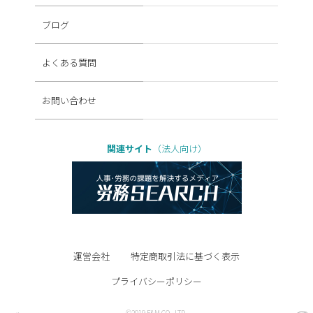
ブログ
よくある質問
お問い合わせ
関連サイト
（法人向け）
運営会社
特定商取引法に基づく表示
プライバシーポリシー
©2019 F&M CO., LTD.