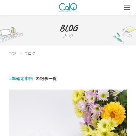
BLOG
ブログ
TOP
ブログ
#準確定申告
の記事一覧