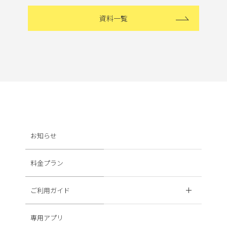
資料一覧
お知らせ
料金プラン
ご利用ガイド
専用アプリ