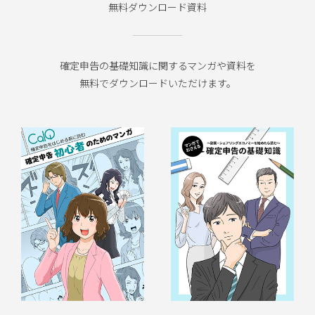
無料ダウンロード資料
確定申告の基礎知識に関するマンガや資料を
無料でダウンロードいただけます。