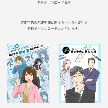
無料ダウンロード資料
確定申告の基礎知識に関するマンガや資料を
無料でダウンロードいただけます。