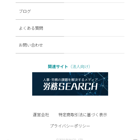
ブログ
よくある質問
お問い合わせ
関連サイト
（法人向け）
運営会社
特定商取引法に基づく表示
プライバシーポリシー
©2019 F&M CO., LTD.