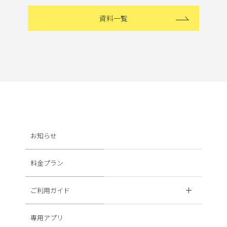
資料一覧
お知らせ
料金プラン
ご利用ガイド
専用アプリ