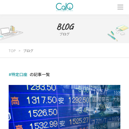
BLOG
ブログ
TOP
ブログ
#特定口座
の記事一覧