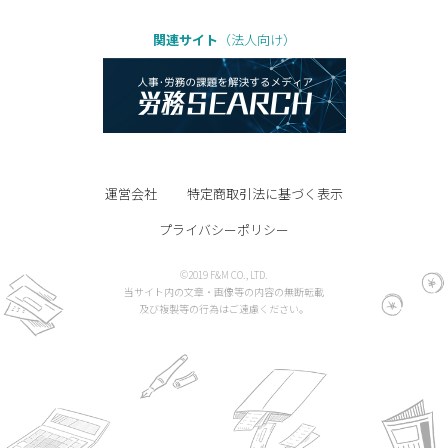
関連サイト
（法人向け）
運営会社
特定商取引法に基づく表示
プライバシーポリシー
©2019 F&M CO., LTD.
当サイト内の文章・画像等の内容の無断転載
及び複製等の行為はご遠慮ください。