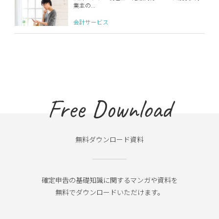
業主の...
会計サービス
Free Download
無料ダウンロード資料
確定申告の基礎知識に関するマンガや資料を
無料でダウンロードいただけます。