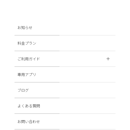
お知らせ
料金プラン
ご利用ガイド
専用アプリ
ブログ
よくある質問
お問い合わせ