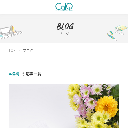
BLOG
ブログ
TOP
ブログ
#相続
の記事一覧