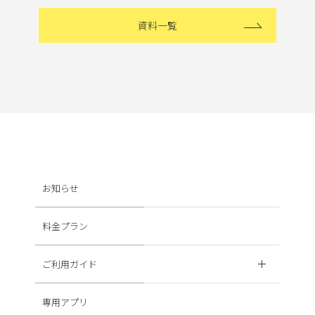
資料一覧
お知らせ
料金プラン
ご利用ガイド
専用アプリ