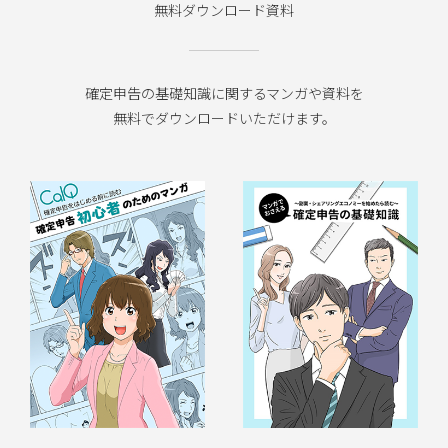
無料ダウンロード資料
確定申告の基礎知識に関するマンガや資料を
無料でダウンロードいただけます。