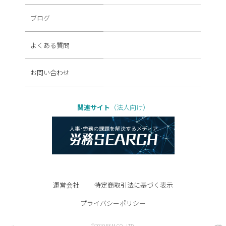
ブログ
よくある質問
お問い合わせ
関連サイト
（法人向け）
運営会社
特定商取引法に基づく表示
プライバシーポリシー
©2019 F&M CO., LTD.