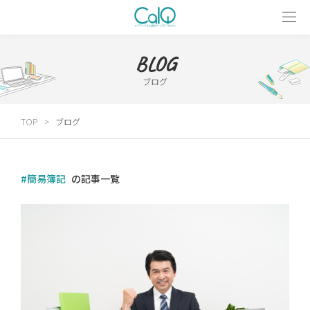
BLOG
ブログ
TOP
ブログ
#簡易簿記
の記事一覧