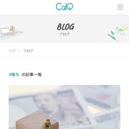
BLOG
ブログ
TOP
ブログ
#贈与
の記事一覧