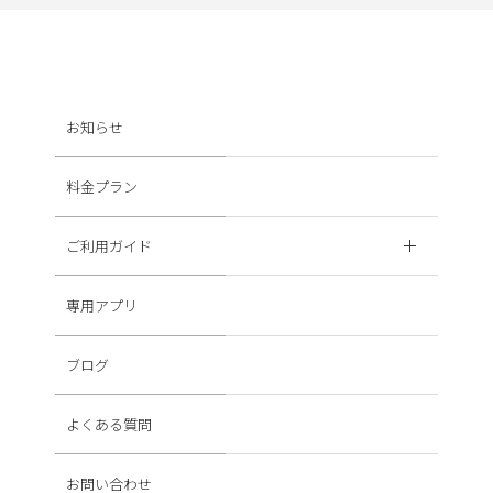
お知らせ
料金プラン
ご利用ガイド
専用アプリ
ブログ
よくある質問
お問い合わせ