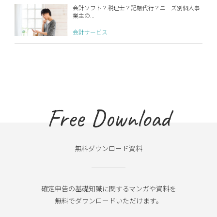
会計ソフト？税理士？記帳代行？ニーズ別個人事
業主の...
会計サービス
Free Download
無料ダウンロード資料
確定申告の基礎知識に関するマンガや資料を
無料でダウンロードいただけます。