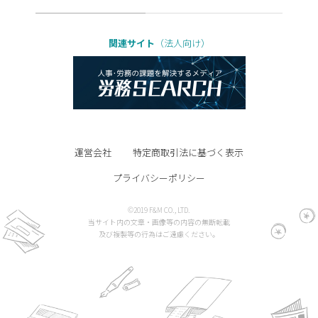
関連サイト
（法人向け）
運営会社
特定商取引法に基づく表示
プライバシーポリシー
©2019 F&M CO., LTD.
当サイト内の文章・画像等の内容の無断転載
及び複製等の行為はご遠慮ください。