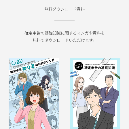
無料ダウンロード資料
確定申告の基礎知識に関するマンガや資料を
無料でダウンロードいただけます。