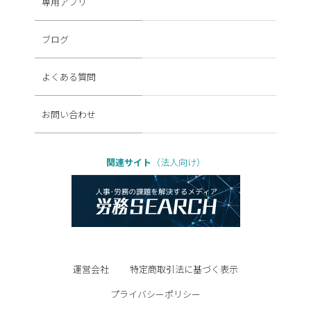
専用アプリ
ブログ
よくある質問
お問い合わせ
関連サイト
（法人向け）
運営会社
特定商取引法に基づく表示
プライバシーポリシー