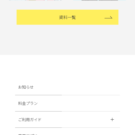
資料一覧
お知らせ
料金プラン
ご利用ガイド