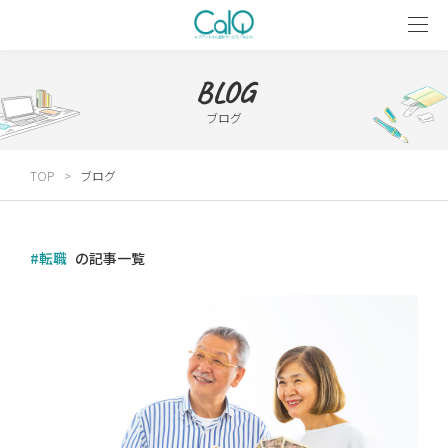
BLOG
ブログ
TOP
ブログ
#転職
の記事一覧