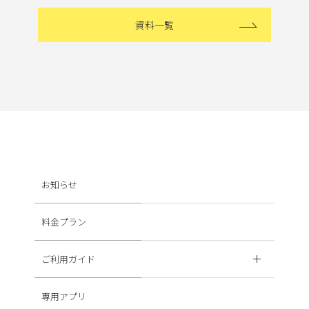
資料一覧
お知らせ
料金プラン
ご利用ガイド
専用アプリ