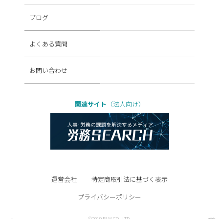
ブログ
よくある質問
お問い合わせ
関連サイト
（法人向け）
運営会社
特定商取引法に基づく表示
プライバシーポリシー
©2019 F&M CO., LTD.