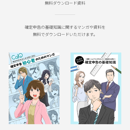
無料ダウンロード資料
確定申告の基礎知識に関するマンガや資料を
無料でダウンロードいただけます。