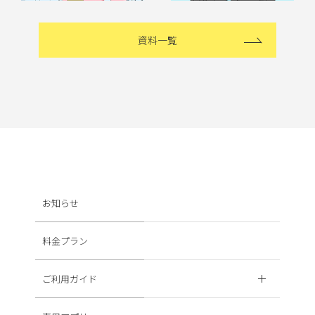
資料一覧
お知らせ
料金プラン
ご利用ガイド