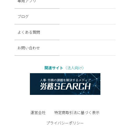
専用アプリ
ブログ
よくある質問
お問い合わせ
関連サイト
（法人向け）
運営会社
特定商取引法に基づく表示
プライバシーポリシー