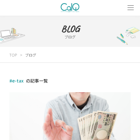
BLOG
ブログ
TOP
ブログ
#e-tax
の記事一覧