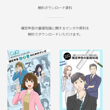
無料ダウンロード資料
確定申告の基礎知識に関するマンガや資料を
無料でダウンロードいただけます。