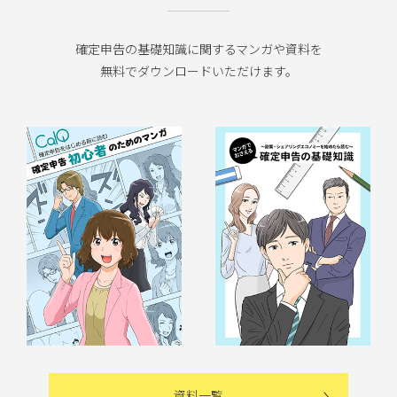
確定申告の基礎知識に関するマンガや資料を
無料でダウンロードいただけます。
資料一覧