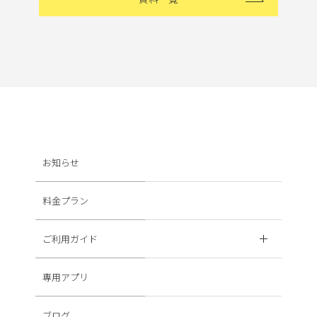
お知らせ
料金プラン
ご利用ガイド
専用アプリ
ブログ