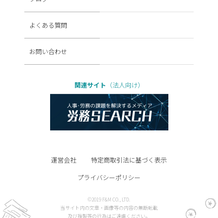
よくある質問
お問い合わせ
関連サイト
（法人向け）
運営会社
特定商取引法に基づく表示
プライバシーポリシー
©2019 F&M CO., LTD.
当サイト内の文章・画像等の内容の無断転載
及び複製等の行為はご遠慮ください。