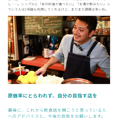
し……。シンプルに「あの料理が食べたい」「お酒が飲みたい」っ
ていう人は2号店も利用してくれるけど、まだまだ課題は多いね。
原価率にとらわれず、自分の目指す店を
――最後に、これから飲食店を開こうと思っている人
へのアドバイスと、今後の抱負をお願いします。