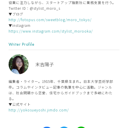
協業に注力しながら、スタートアップ複数社に業務支援を行う。
Twitter ID：@stylist_moro_s
▼ブログ
http://fotopus.com/sweetblog/moro_tokyo/
▼Instagram
https://www.instagram.com/stylist_morooka/
Writer Profile
末吉陽子
編集者・ライター。1985年、千葉県生まれ。日本大学芸術学部
卒。コラムやインタビュー記事の執筆を中心に活動。ジャンル
は、社会問題から恋愛、住宅からガイドブックまで多岐にわた
る。
▼公式サイト
http://yokosueyoshi.jimdo.com/