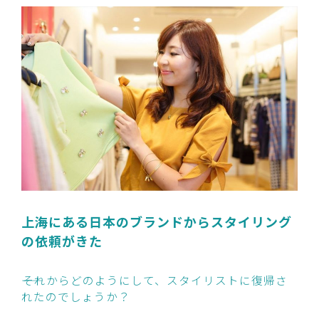
上海にある日本のブランドからスタイリング
の依頼がきた
――それからどのようにして、スタイリストに復帰さ
れたのでしょうか？