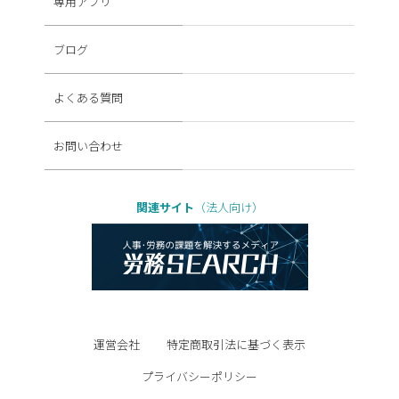
専用アプリ
ブログ
よくある質問
お問い合わせ
関連サイト
（法人向け）
運営会社
特定商取引法に基づく表示
プライバシーポリシー