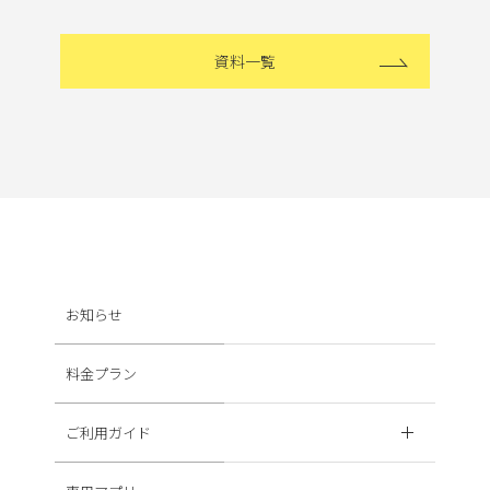
資料一覧
お知らせ
料金プラン
ご利用ガイド