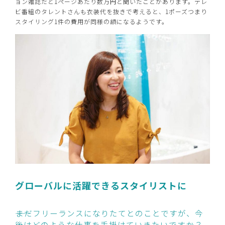
ョン雑誌だと1ページあたり数万円と聞いたことがあります。テレ
ビ番組のタレントさんも衣装代を抜きで考えると、1ポーズつまり
スタイリング1件の費用が同様の額になるようです。
グローバルに活躍できるスタイリストに
――まだフリーランスになりたてとのことですが、今
後はどのような仕事を手掛けていきたいですか？