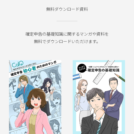
無料ダウンロード資料
確定申告の基礎知識に関するマンガや資料を
無料でダウンロードいただけます。