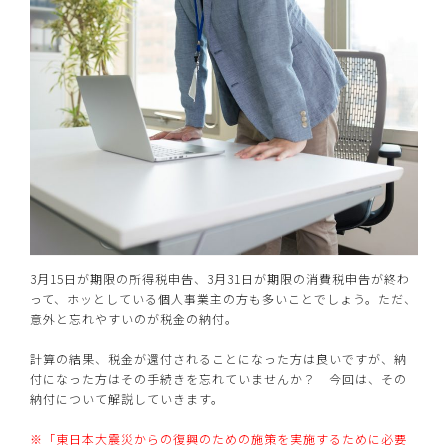
3月15日が期限の所得税申告、3月31日が期限の消費税申告が終わ
って、ホッとしている個人事業主の方も多いことでしょう。ただ、
意外と忘れやすいのが税金の納付。
計算の結果、税金が還付されることになった方は良いですが、納
付になった方はその手続きを忘れていませんか？ 今回は、その
納付について解説していきます。
※「東日本大震災からの復興のための施策を実施するために必要