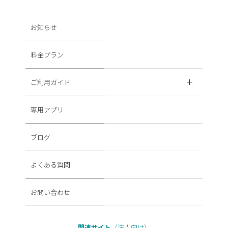
お知らせ
料金プラン
ご利用ガイド
専用アプリ
ブログ
よくある質問
お問い合わせ
関連サイト
（法人向け）