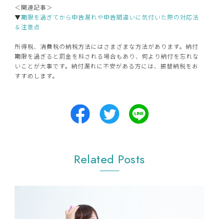
＜関連記事＞
▼
期限を過ぎてから申告漏れや申告間違いに気付いた際の対応法
＆注意点
所得税、消費税の納税方法にはさまざまな方法があります。納付
期限を過ぎると罰金を科される場合もあり、何より納付を忘れな
いことが大事です。納付漏れに不安がある方には、振替納税をお
すすめします。
Related Posts