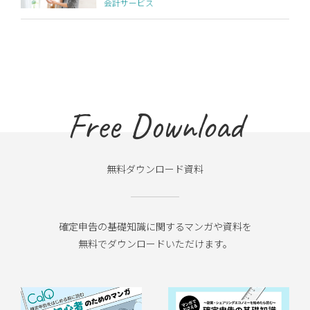
会計サービス
Free Download
無料ダウンロード資料
確定申告の基礎知識に関するマンガや資料を
無料でダウンロードいただけます。