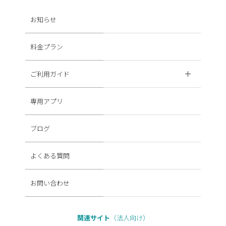
お知らせ
料金プラン
ご利用ガイド
専用アプリ
ブログ
よくある質問
お問い合わせ
関連サイト
（法人向け）