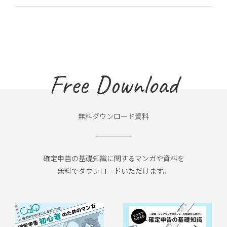
Free Download
無料ダウンロード資料
確定申告の基礎知識に関するマンガや資料を
無料でダウンロードいただけます。