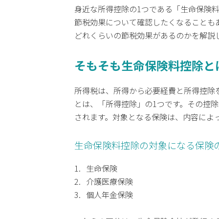
身近な所得控除の1つである「生命保険
節税効果について確認したくなることも
どれくらいの節税効果があるのかを解説
そもそも生命保険料控除と
所得税は、所得から必要経費と所得控除
とは、「所得控除」の1つです。その控
されます。対象となる保険は、内容によ
生命保険料控除の対象になる保険
生命保険
介護医療保険
個人年金保険