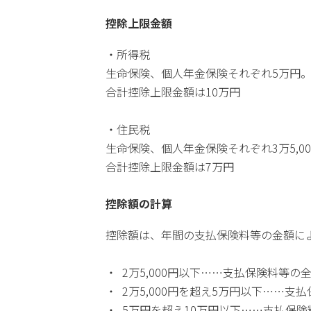
控除上限金額
・所得税
生命保険、個人年金保険それぞれ5万円
合計控除上限金額は10万円
・住民税
生命保険、個人年金保険それぞれ3万5,00
合計控除上限金額は7万円
控除額の計算
控除額は、年間の支払保険料等の金額に
2万5,000円以下……支払保険料等の
2万5,000円を超え5万円以下……支払保
5万円を超え10万円以下……支払保険料等