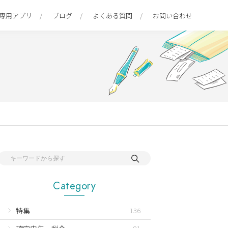
専用アプリ
ブログ
よくある質問
お問い合わせ
Category
特集
136