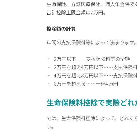
生命保険、介護医療保険、個人年金保険それ
合計控除上限金額は7万円。
控除額の計算
年間の支払保険料等によって決まります
2万円以下……支払保険料等の全額
2万円を超え4万円以下……支払保険料
4万円を超え8万円以下……支払保険料
8万円を超える……一律4万円
生命保険料控除で実際どれ
では、生命保険料控除によって、どれく
う。