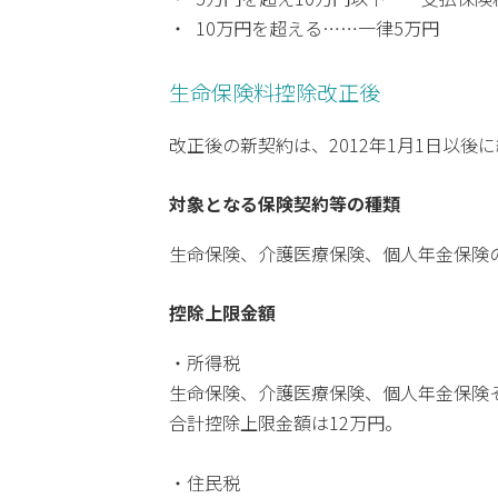
10万円を超える……一律5万円
生命保険料控除改正後
改正後の新契約は、2012年1月1日以後
対象となる保険契約等の種類
生命保険、介護医療保険、個人年金保険
控除上限金額
・所得税
生命保険、介護医療保険、個人年金保険
合計控除上限金額は12万円。
・住民税