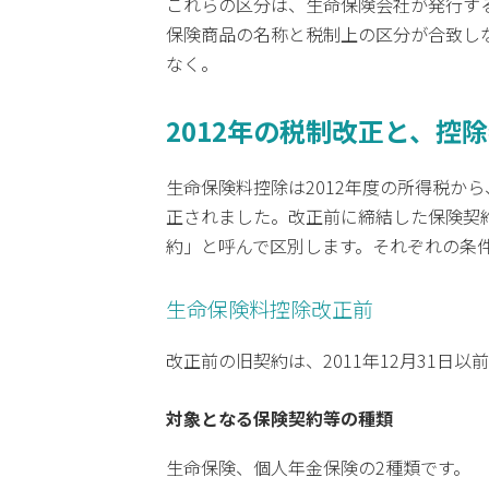
これらの区分は、生命保険会社が発行す
保険商品の名称と税制上の区分が合致し
なく。
2012年の税制改正と、控
生命保険料控除は2012年度の所得税か
正されました。改正前に締結した保険契
約」と呼んで区別します。それぞれの条
生命保険料控除改正前
改正前の旧契約は、2011年12月31日
対象となる保険契約等の種類
生命保険、個人年金保険の2種類です。