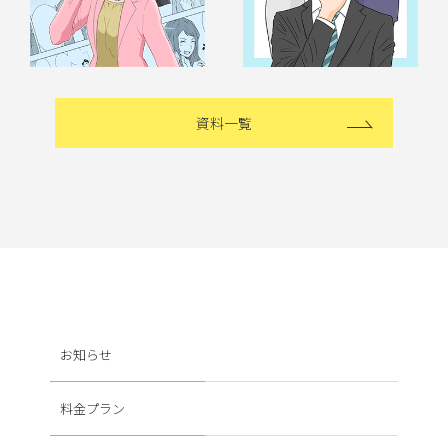
資料一覧
お知らせ
料金プラン