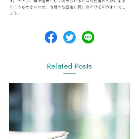
す。ただし、何が経費として認められるかは税務署の判断による
ところも大きいため、所轄の税務署に問い合わせるのがよいでし
ょう。
Related Posts