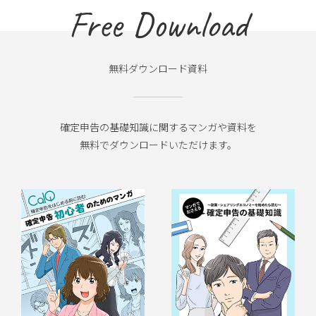
Free Download
無料ダウンロード資料
確定申告の基礎知識に関するマンガや資料を
無料でダウンロードいただけます。