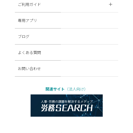
ご利用ガイド
専用アプリ
ブログ
よくある質問
お問い合わせ
関連サイト
（法人向け）