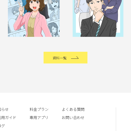
資料一覧
知らせ
料金プラン
よくある質問
利用ガイド
専用アプリ
お問い合わせ
ログ