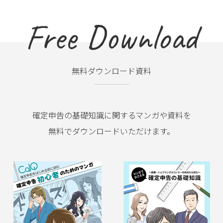
Free Download
無料ダウンロード資料
確定申告の基礎知識に関するマンガや資料を
無料でダウンロードいただけます。