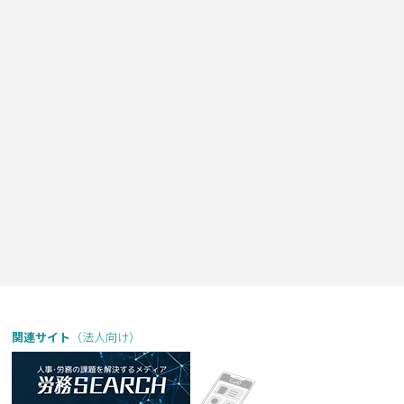
関連サイト
（法人向け）