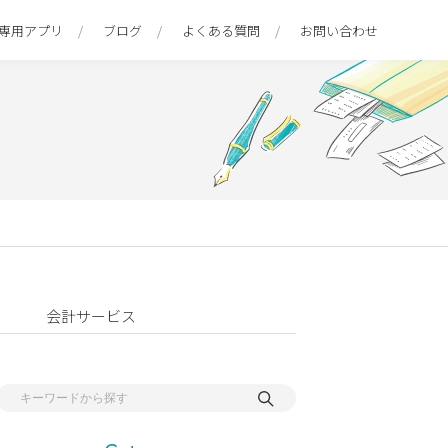
専用アプリ
ブログ
よくある質問
お問い合わせ
会計サービス