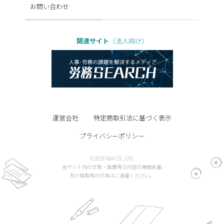
お問い合わせ
関連サイト
（法人向け）
運営会社
特定商取引法に基づく表示
プライバシーポリシー
©2019 F&M CO., LTD.
当サイト内の文章・画像等の内容の無断転載
及び複製等の行為はご遠慮ください。