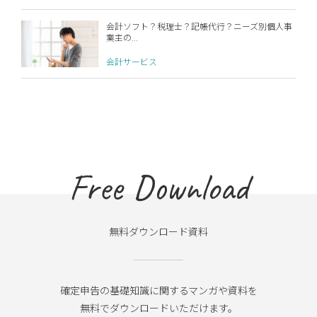
会計ソフト？税理士？記帳代行？ニーズ別個人事
業主の...
会計サービス
Free Download
無料ダウンロード資料
確定申告の基礎知識に関するマンガや資料を
無料でダウンロードいただけます。