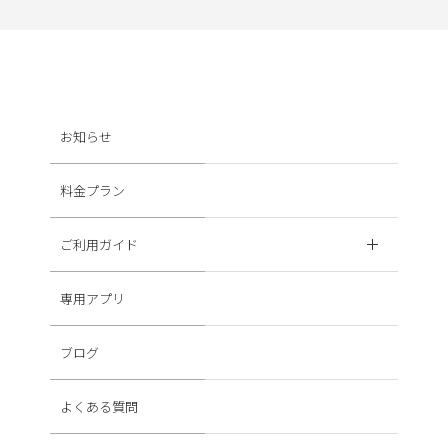
お知らせ
料金プラン
ご利用ガイド
専用アプリ
ブログ
よくある質問