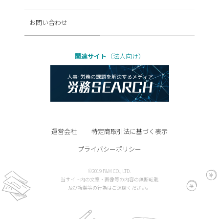
お問い合わせ
関連サイト
（法人向け）
運営会社
特定商取引法に基づく表示
プライバシーポリシー
©2019 F&M CO., LTD.
当サイト内の文章・画像等の内容の無断転載
及び複製等の行為はご遠慮ください。