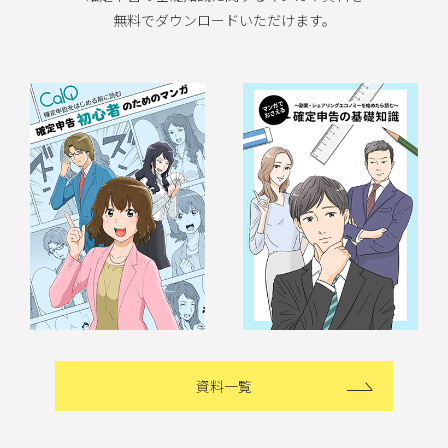
無料でダウンロードいただけます。
資料一覧