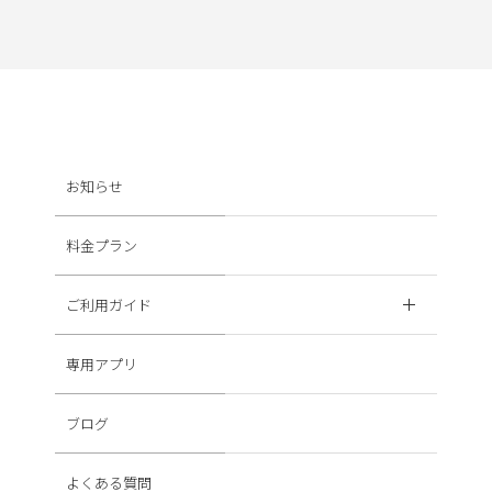
お知らせ
料金プラン
ご利用ガイド
専用アプリ
ブログ
よくある質問